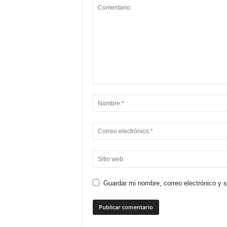
Guardar mi nombre, correo electrónico y 