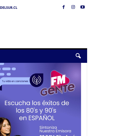
DELSUR.CL