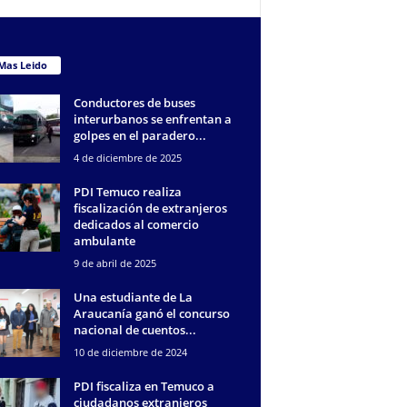
Mas Leido
Conductores de buses
interurbanos se enfrentan a
golpes en el paradero...
4 de diciembre de 2025
PDI Temuco realiza
fiscalización de extranjeros
dedicados al comercio
ambulante
9 de abril de 2025
Una estudiante de La
Araucanía ganó el concurso
nacional de cuentos...
10 de diciembre de 2024
PDI fiscaliza en Temuco a
ciudadanos extranjeros