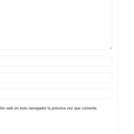
sitio web en este navegador la próxima vez que comente.