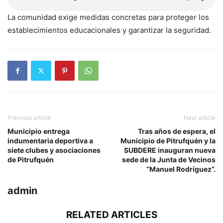
La comunidad exige medidas concretas para proteger los
establecimientos educacionales y garantizar la seguridad.
Previous article
Next article
Municipio entrega
Tras años de espera, el
indumentaria deportiva a
Municipio de Pitrufquén y la
siete clubes y asociaciones
SUBDERE inauguran nueva
de Pitrufquén
sede de la Junta de Vecinos
“Manuel Rodríguez”.
admin
RELATED ARTICLES