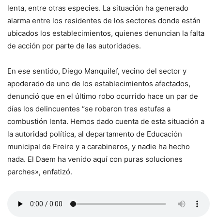
lenta, entre otras especies. La situación ha generado
alarma entre los residentes de los sectores donde están
ubicados los establecimientos, quienes denuncian la falta
de acción por parte de las autoridades.
En ese sentido, Diego Manquilef, vecino del sector y
apoderado de uno de los establecimientos afectados,
denunció que en el último robo ocurrido hace un par de
días los delincuentes “se robaron tres estufas a
combustión lenta. Hemos dado cuenta de esta situación a
la autoridad política, al departamento de Educación
municipal de Freire y a carabineros, y nadie ha hecho
nada. El Daem ha venido aquí con puras soluciones
parches», enfatizó.