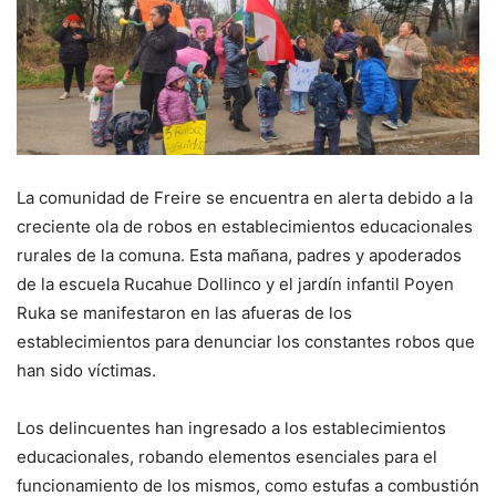
La comunidad de Freire se encuentra en alerta debido a la
creciente ola de robos en establecimientos educacionales
rurales de la comuna. Esta mañana, padres y apoderados
de la escuela Rucahue Dollinco y el jardín infantil Poyen
Ruka se manifestaron en las afueras de los
establecimientos para denunciar los constantes robos que
han sido víctimas.
Los delincuentes han ingresado a los establecimientos
educacionales, robando elementos esenciales para el
funcionamiento de los mismos, como estufas a combustión