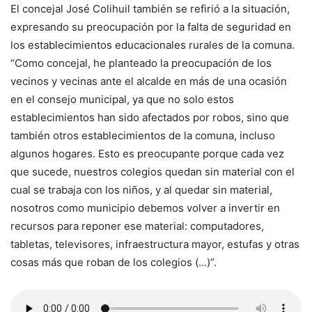
El concejal José Colihuil también se refirió a la situación,
expresando su preocupación por la falta de seguridad en
los establecimientos educacionales rurales de la comuna.
“Como concejal, he planteado la preocupación de los
vecinos y vecinas ante el alcalde en más de una ocasión
en el consejo municipal, ya que no solo estos
establecimientos han sido afectados por robos, sino que
también otros establecimientos de la comuna, incluso
algunos hogares. Esto es preocupante porque cada vez
que sucede, nuestros colegios quedan sin material con el
cual se trabaja con los niños, y al quedar sin material,
nosotros como municipio debemos volver a invertir en
recursos para reponer ese material: computadores,
tabletas, televisores, infraestructura mayor, estufas y otras
cosas más que roban de los colegios (…)”.