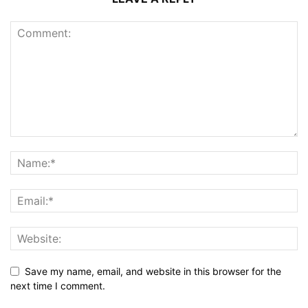
Save my name, email, and website in this browser for the
next time I comment.