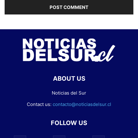
ABOUT US
Noticias del Sur
Contact us:
contacto@noticiasdelsur.cl
FOLLOW US