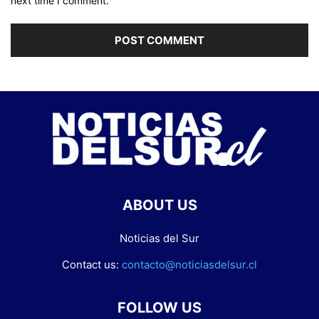
next time I comment.
ABOUT US
Noticias del Sur
Contact us:
contacto@noticiasdelsur.cl
FOLLOW US