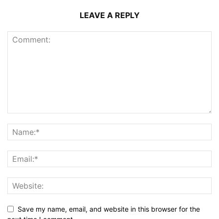
LEAVE A REPLY
Save my name, email, and website in this browser for the