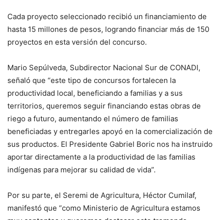
Cada proyecto seleccionado recibió un financiamiento de
hasta 15 millones de pesos, logrando financiar más de 150
proyectos en esta versión del concurso.
Mario Sepúlveda, Subdirector Nacional Sur de CONADI,
señaló que “este tipo de concursos fortalecen la
productividad local, beneficiando a familias y a sus
territorios, queremos seguir financiando estas obras de
riego a futuro, aumentando el número de familias
beneficiadas y entregarles apoyó en la comercialización de
sus productos. El Presidente Gabriel Boric nos ha instruido
aportar directamente a la productividad de las familias
indígenas para mejorar su calidad de vida”.
Por su parte, el Seremi de Agricultura, Héctor Cumilaf,
manifestó que “como Ministerio de Agricultura estamos