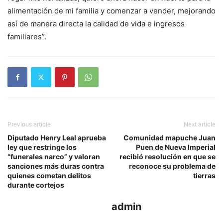
alimentación de mi familia y comenzar a vender, mejorando
así de manera directa la calidad de vida e ingresos
familiares”.
Previous article
Next article
Diputado Henry Leal aprueba
Comunidad mapuche Juan
ley que restringe los
Puen de Nueva Imperial
“funerales narco” y valoran
recibió resolución en que se
sanciones más duras contra
reconoce su problema de
quienes cometan delitos
tierras
durante cortejos
admin