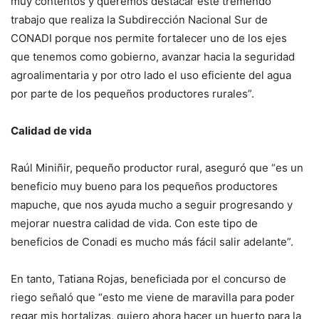
muy contentos y queremos destacar este tremendo
trabajo que realiza la Subdirección Nacional Sur de
CONADI porque nos permite fortalecer uno de los ejes
que tenemos como gobierno, avanzar hacia la seguridad
agroalimentaria y por otro lado el uso eficiente del agua
por parte de los pequeños productores rurales”.
Calidad de vida
Raúl Miniñir, pequeño productor rural, aseguró que “es un
beneficio muy bueno para los pequeños productores
mapuche, que nos ayuda mucho a seguir progresando y
mejorar nuestra calidad de vida. Con este tipo de
beneficios de Conadi es mucho más fácil salir adelante”.
En tanto, Tatiana Rojas, beneficiada por el concurso de
riego señaló que “esto me viene de maravilla para poder
regar mis hortalizas, quiero ahora hacer un huerto para la