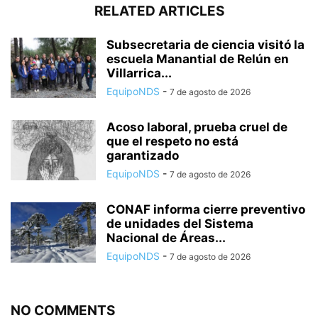
RELATED ARTICLES
Subsecretaria de ciencia visitó la
escuela Manantial de Relún en
Villarrica...
EquipoNDS
-
7 de agosto de 2026
Acoso laboral, prueba cruel de
que el respeto no está
garantizado
EquipoNDS
-
7 de agosto de 2026
CONAF informa cierre preventivo
de unidades del Sistema
Nacional de Áreas...
EquipoNDS
-
7 de agosto de 2026
NO COMMENTS