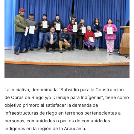
La iniciativa, denominada “Subsidio para la Construcción
de Obras de Riego y/o Drenaje para Indígenas”, tiene como
objetivo primordial satisfacer la demanda de
infraestructuras de riego en terrenos pertenecientes a
personas, comunidades o partes de comunidades
indígenas en la región de la Araucanía.