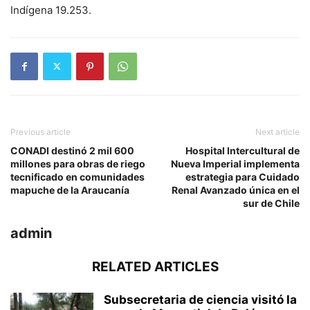
Indígena 19.253.
Previous article
Next article
CONADI destinó 2 mil 600
Hospital Intercultural de
millones para obras de riego
Nueva Imperial implementa
tecnificado en comunidades
estrategia para Cuidado
mapuche de la Araucanía
Renal Avanzado única en el
sur de Chile
admin
RELATED ARTICLES
Subsecretaria de ciencia visitó la