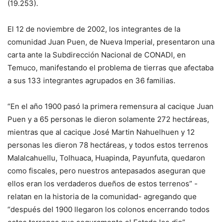
(19.253).
El 12 de noviembre de 2002, los integrantes de la
comunidad Juan Puen, de Nueva Imperial, presentaron una
carta ante la Subdirección Nacional de CONADI, en
Temuco, manifestando el problema de tierras que afectaba
a sus 133 integrantes agrupados en 36 familias.
“En el año 1900 pasó la primera remensura al cacique Juan
Puen y a 65 personas le dieron solamente 272 hectáreas,
mientras que al cacique José Martin Nahuelhuen y 12
personas les dieron 78 hectáreas, y todos estos terrenos
Malalcahuellu, Tolhuaca, Huapinda, Payunfuta, quedaron
como fiscales, pero nuestros antepasados aseguran que
ellos eran los verdaderos dueños de estos terrenos” -
relatan en la historia de la comunidad- agregando que
“después del 1900 llegaron los colonos encerrando todos