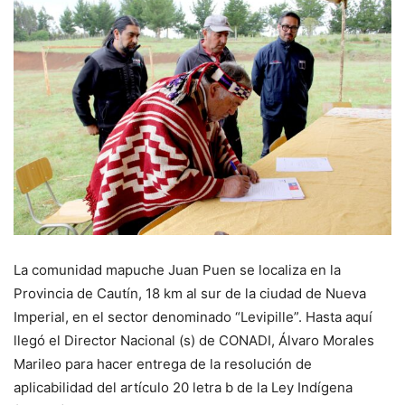
La comunidad mapuche Juan Puen se localiza en la
Provincia de Cautín, 18 km al sur de la ciudad de Nueva
Imperial, en el sector denominado “Levipille”. Hasta aquí
llegó el Director Nacional (s) de CONADI, Álvaro Morales
Marileo para hacer entrega de la resolución de
aplicabilidad del artículo 20 letra b de la Ley Indígena