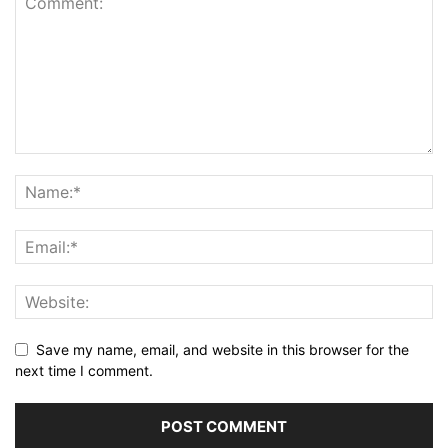
Save my name, email, and website in this browser for the
next time I comment.