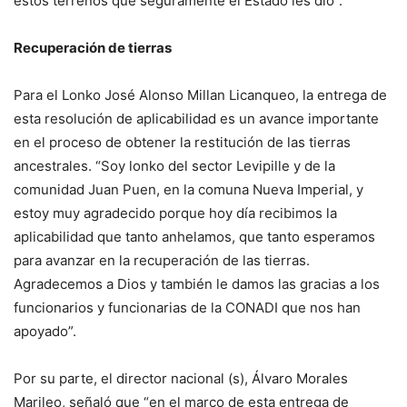
estos terrenos que seguramente el Estado les dio”.
Recuperación de tierras
Para el Lonko José Alonso Millan Licanqueo, la entrega de
esta resolución de aplicabilidad es un avance importante
en el proceso de obtener la restitución de las tierras
ancestrales. “Soy lonko del sector Levipille y de la
comunidad Juan Puen, en la comuna Nueva Imperial, y
estoy muy agradecido porque hoy día recibimos la
aplicabilidad que tanto anhelamos, que tanto esperamos
para avanzar en la recuperación de las tierras.
Agradecemos a Dios y también le damos las gracias a los
funcionarios y funcionarias de la CONADI que nos han
apoyado”.
Por su parte, el director nacional (s), Álvaro Morales
Marileo, señaló que “en el marco de esta entrega de