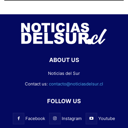
ABOUT US
Noticias del Sur
Contact us:
contacto@noticiasdelsur.cl
FOLLOW US
Facebook
Instagram
Youtube