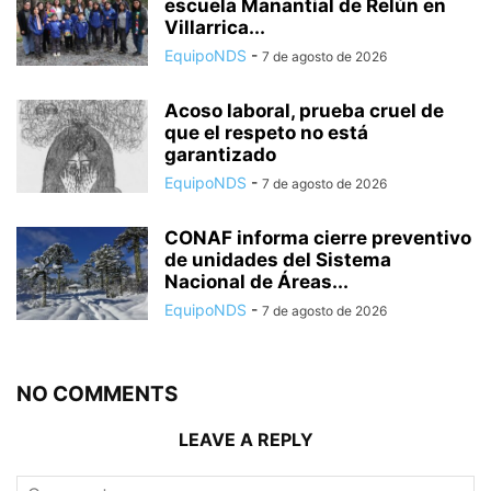
escuela Manantial de Relún en
Villarrica...
EquipoNDS
-
7 de agosto de 2026
Acoso laboral, prueba cruel de
que el respeto no está
garantizado
EquipoNDS
-
7 de agosto de 2026
CONAF informa cierre preventivo
de unidades del Sistema
Nacional de Áreas...
EquipoNDS
-
7 de agosto de 2026
NO COMMENTS
LEAVE A REPLY