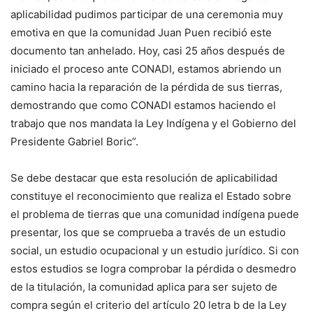
aplicabilidad pudimos participar de una ceremonia muy
emotiva en que la comunidad Juan Puen recibió este
documento tan anhelado. Hoy, casi 25 años después de
iniciado el proceso ante CONADI, estamos abriendo un
camino hacia la reparación de la pérdida de sus tierras,
demostrando que como CONADI estamos haciendo el
trabajo que nos mandata la Ley Indígena y el Gobierno del
Presidente Gabriel Boric”.
Se debe destacar que esta resolución de aplicabilidad
constituye el reconocimiento que realiza el Estado sobre
el problema de tierras que una comunidad indígena puede
presentar, los que se comprueba a través de un estudio
social, un estudio ocupacional y un estudio jurídico. Si con
estos estudios se logra comprobar la pérdida o desmedro
de la titulación, la comunidad aplica para ser sujeto de
compra según el criterio del artículo 20 letra b de la Ley