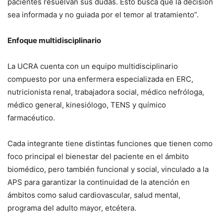
pacientes resuelvan sus dudas. Esto busca que la decisión
sea informada y no guiada por el temor al tratamiento”.
Enfoque multidisciplinario
La UCRA cuenta con un equipo multidisciplinario
compuesto por una enfermera especializada en ERC,
nutricionista renal, trabajadora social, médico nefróloga,
médico general, kinesiólogo, TENS y químico
farmacéutico.
Cada integrante tiene distintas funciones que tienen como
foco principal el bienestar del paciente en el ámbito
biomédico, pero también funcional y social, vinculado a la
APS para garantizar la continuidad de la atención en
ámbitos como salud cardiovascular, salud mental,
programa del adulto mayor, etcétera.