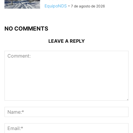
EquipoNDS
-
7 de agosto de 2026
NO COMMENTS
LEAVE A REPLY