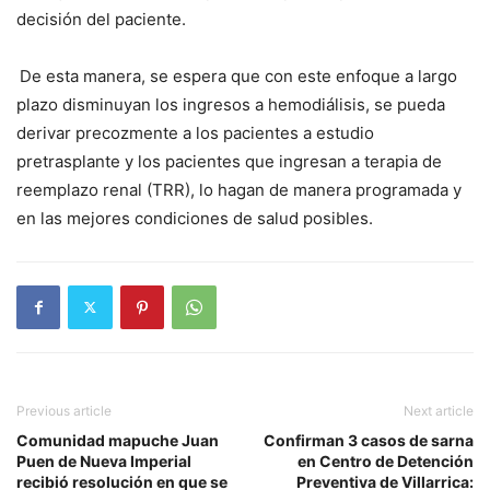
decisión del paciente.
De esta manera, se espera que con este enfoque a largo
plazo disminuyan los ingresos a hemodiálisis, se pueda
derivar precozmente a los pacientes a estudio
pretrasplante y los pacientes que ingresan a terapia de
reemplazo renal (TRR), lo hagan de manera programada y
en las mejores condiciones de salud posibles.
Previous article
Next article
Comunidad mapuche Juan
Confirman 3 casos de sarna
Puen de Nueva Imperial
en Centro de Detención
recibió resolución en que se
Preventiva de Villarrica: