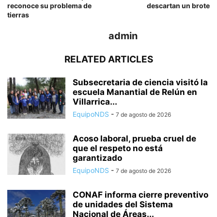
reconoce su problema de
descartan un brote
tierras
admin
RELATED ARTICLES
Subsecretaria de ciencia visitó la
escuela Manantial de Relún en
Villarrica...
EquipoNDS
-
7 de agosto de 2026
Acoso laboral, prueba cruel de
que el respeto no está
garantizado
EquipoNDS
-
7 de agosto de 2026
CONAF informa cierre preventivo
de unidades del Sistema
Nacional de Áreas...