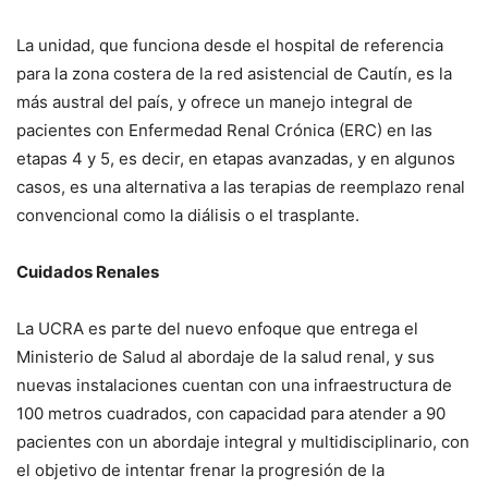
La unidad, que funciona desde el hospital de referencia
para la zona costera de la red asistencial de Cautín, es la
más austral del país, y ofrece un manejo integral de
pacientes con Enfermedad Renal Crónica (ERC) en las
etapas 4 y 5, es decir, en etapas avanzadas, y en algunos
casos, es una alternativa a las terapias de reemplazo renal
convencional como la diálisis o el trasplante.
Cuidados Renales
La UCRA es parte del nuevo enfoque que entrega el
Ministerio de Salud al abordaje de la salud renal, y sus
nuevas instalaciones cuentan con una infraestructura de
100 metros cuadrados, con capacidad para atender a 90
pacientes con un abordaje integral y multidisciplinario, con
el objetivo de intentar frenar la progresión de la