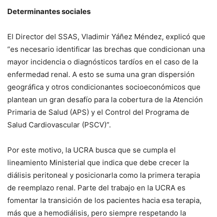
Determinantes sociales
El Director del SSAS, Vladimir Yáñez Méndez, explicó que
“es necesario identificar las brechas que condicionan una
mayor incidencia o diagnósticos tardíos en el caso de la
enfermedad renal. A esto se suma una gran dispersión
geográfica y otros condicionantes socioeconómicos que
plantean un gran desafío para la cobertura de la Atención
Primaria de Salud (APS) y el Control del Programa de
Salud Cardiovascular (PSCV)”.
Por este motivo, la UCRA busca que se cumpla el
lineamiento Ministerial que indica que debe crecer la
diálisis peritoneal y posicionarla como la primera terapia
de reemplazo renal. Parte del trabajo en la UCRA es
fomentar la transición de los pacientes hacia esa terapia,
más que a hemodiálisis, pero siempre respetando la