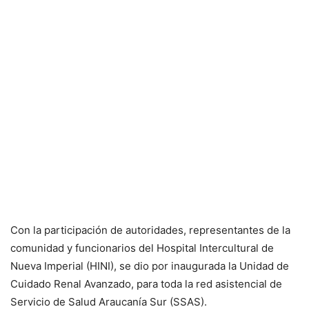
Con la participación de autoridades, representantes de la
comunidad y funcionarios del Hospital Intercultural de
Nueva Imperial (HINI), se dio por inaugurada la Unidad de
Cuidado Renal Avanzado, para toda la red asistencial de
Servicio de Salud Araucanía Sur (SSAS).