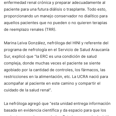
enfermedad renal crónica y preparar adecuadamente al
paciente para una futura diálisis o trasplante. Todo esto,
proporcionando un manejo conservador no dialítico para
aquellos pacientes que no pueden o no quieren terapias
de reemplazo renales (TRR).
Marina Leiva González, nefróloga del HINI y referente del
programa de nefrología en el Servicio de Salud Araucanía
Sur, explicó que “la ERC es una condición de salud
compleja, donde muchas veces el paciente se siente
agobiado por la cantidad de controles, los fármacos, las
restricciones en la alimentación, etc. La UCRA nació para
acompañar al paciente en este camino y compartir el
cuidado de la salud renal”.
La nefróloga agregó que “esta unidad entrega información
basada en evidencia científica y da espacio para que los