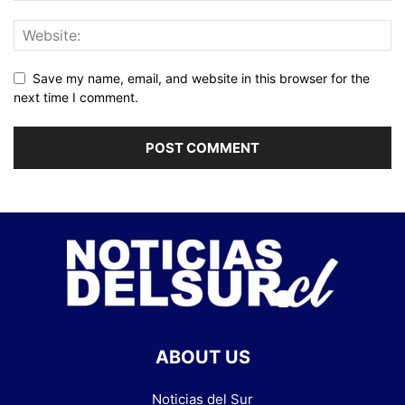
Save my name, email, and website in this browser for the
next time I comment.
ABOUT US
Noticias del Sur