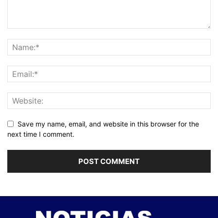
Save my name, email, and website in this browser for the
next time I comment.