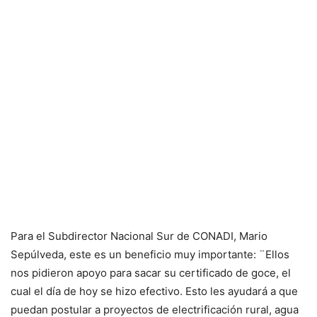
Para el Subdirector Nacional Sur de CONADI, Mario
Sepúlveda, este es un beneficio muy importante: ¨Ellos
nos pidieron apoyo para sacar su certificado de goce, el
cual el día de hoy se hizo efectivo. Esto les ayudará a que
puedan postular a proyectos de electrificación rural, agua