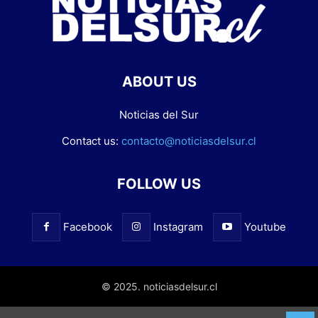
ABOUT US
Noticias del Sur
Contact us:
contacto@noticiasdelsur.cl
FOLLOW US
Facebook
Instagram
Youtube
© 2025. noticiasdelsur.cl