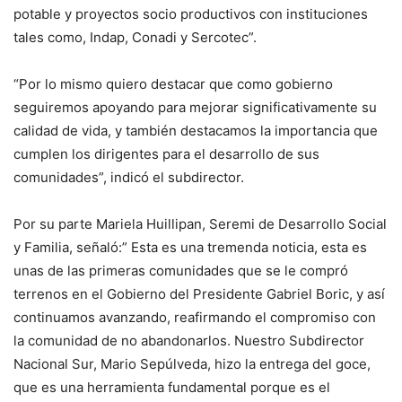
potable y proyectos socio productivos con instituciones
tales como, Indap, Conadi y Sercotec”.
“Por lo mismo quiero destacar que como gobierno
seguiremos apoyando para mejorar significativamente su
calidad de vida, y también destacamos la importancia que
cumplen los dirigentes para el desarrollo de sus
comunidades”, indicó el subdirector.
Por su parte Mariela Huillipan, Seremi de Desarrollo Social
y Familia, señaló:” Esta es una tremenda noticia, esta es
unas de las primeras comunidades que se le compró
terrenos en el Gobierno del Presidente Gabriel Boric, y así
continuamos avanzando, reafirmando el compromiso con
la comunidad de no abandonarlos. Nuestro Subdirector
Nacional Sur, Mario Sepúlveda, hizo la entrega del goce,
que es una herramienta fundamental porque es el