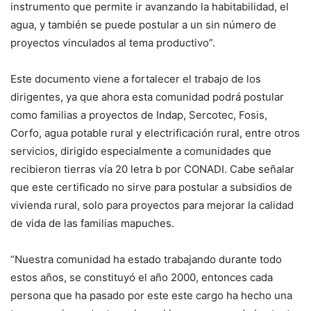
instrumento que permite ir avanzando la habitabilidad, el
agua, y también se puede postular a un sin número de
proyectos vinculados al tema productivo”.
Este documento viene a fortalecer el trabajo de los
dirigentes, ya que ahora esta comunidad podrá postular
como familias a proyectos de Indap, Sercotec, Fosis,
Corfo, agua potable rural y electrificación rural, entre otros
servicios, dirigido especialmente a comunidades que
recibieron tierras vía 20 letra b por CONADI. Cabe señalar
que este certificado no sirve para postular a subsidios de
vivienda rural, solo para proyectos para mejorar la calidad
de vida de las familias mapuches.
“Nuestra comunidad ha estado trabajando durante todo
estos años, se constituyó el año 2000, entonces cada
persona que ha pasado por este este cargo ha hecho una