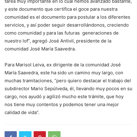
tarea muy importante en lo cual hemos avanzado bastante,
y este documento que certifica el goce para nuestra
comunidad es el documento para postular a los diferentes
servicios, y así poder seguir desarrollándonos, creciendo
como comunidad y para las futuras generaciones de
nuestro lof”, agregó José Antivil, presidente de la
comunidad José María Saavedra.
Para Marisol Leiva, ex dirigente de la comunidad José
María Saavedra, este ha sido un camino muy largo, con
muchas tramitaciones, “pero quiero destacar el trabajo del
subdirector Mario Sepúlveda, él, llevando muy pocos en su
cargo, nos ayudó y agilizó mucho este trámite, que hoy
nos tiene muy contentos y podemos tener una mejor
calidad de vida”.