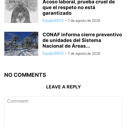
Acoso laboral, prueba cruel de
que el respeto no está
garantizado
EquipoNDS
-
7 de agosto de 2026
CONAF informa cierre preventivo
de unidades del Sistema
Nacional de Áreas...
EquipoNDS
-
7 de agosto de 2026
NO COMMENTS
LEAVE A REPLY