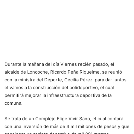
Durante la mañana del día Viernes recién pasado, el
alcalde de Loncoche, Ricardo Peña Riquelme, se reunió
con la ministra del Deporte, Cecilia Pérez, para dar juntos
el vamos a la construcción del polideportivo, el cual
permitirá mejorar la infraestructura deportiva de la
comuna.
Se trata de un Complejo Elige Vivir Sano, el cual contará
con una inversión de más de 4 mil millones de pesos y que