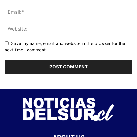
Save my name, email, and website in this browser for the
next time I comment.