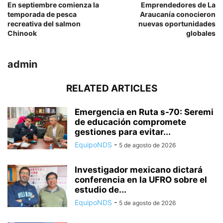
En septiembre comienza la
Emprendedores de La
temporada de pesca
Araucanía conocieron
recreativa del salmon
nuevas oportunidades
Chinook
globales
admin
RELATED ARTICLES
Emergencia en Ruta s-70: Seremi
de educación compromete
gestiones para evitar...
EquipoNDS
-
5 de agosto de 2026
Investigador mexicano dictará
conferencia en la UFRO sobre el
estudio de...
EquipoNDS
-
5 de agosto de 2026