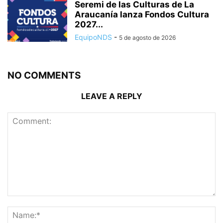
Seremi de las Culturas de La
Araucanía lanza Fondos Cultura
2027...
EquipoNDS
-
5 de agosto de 2026
NO COMMENTS
LEAVE A REPLY