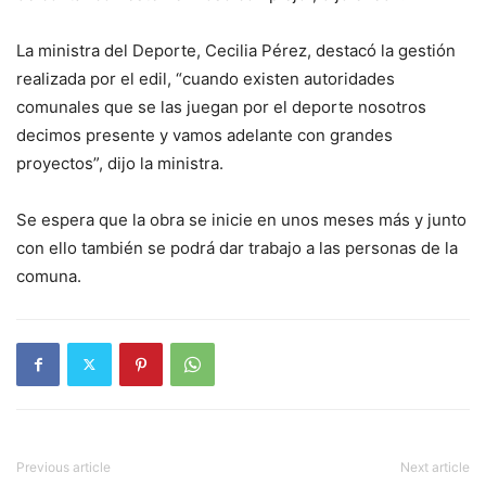
La ministra del Deporte, Cecilia Pérez, destacó la gestión
realizada por el edil, “cuando existen autoridades
comunales que se las juegan por el deporte nosotros
decimos presente y vamos adelante con grandes
proyectos”, dijo la ministra.
Se espera que la obra se inicie en unos meses más y junto
con ello también se podrá dar trabajo a las personas de la
comuna.
Previous article
Next article