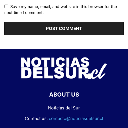
Save my name, email, and website in this browser for the
next time I comment.
ABOUT US
Noticias del Sur
Contact us:
contacto@noticiasdelsur.cl