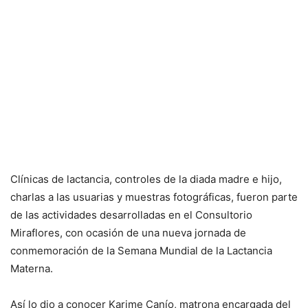
Clínicas de lactancia, controles de la diada madre e hijo,
charlas a las usuarias y muestras fotográficas, fueron parte
de las actividades desarrolladas en el Consultorio
Miraflores, con ocasión de una nueva jornada de
conmemoración de la Semana Mundial de la Lactancia
Materna.
Así lo dio a conocer Karime Canío, matrona encargada del