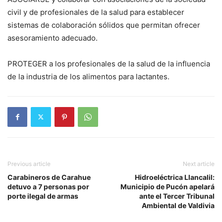
civil y de profesionales de la salud para establecer
sistemas de colaboración sólidos que permitan ofrecer
asesoramiento adecuado.
PROTEGER a los profesionales de la salud de la influencia
de la industria de los alimentos para lactantes.
Previous article
Next article
Carabineros de Carahue
Hidroeléctrica Llancalil:
detuvo a 7 personas por
Municipio de Pucón apelará
porte ilegal de armas
ante el Tercer Tribunal
Ambiental de Valdivia