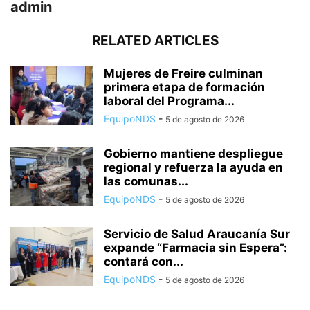
admin
RELATED ARTICLES
Mujeres de Freire culminan
primera etapa de formación
laboral del Programa...
EquipoNDS
-
5 de agosto de 2026
Gobierno mantiene despliegue
regional y refuerza la ayuda en
las comunas...
EquipoNDS
-
5 de agosto de 2026
Servicio de Salud Araucanía Sur
expande “Farmacia sin Espera”:
contará con...
EquipoNDS
-
5 de agosto de 2026