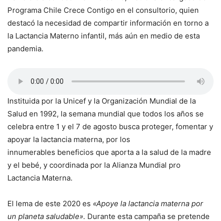
Programa Chile Crece Contigo en el consultorio, quien
destacó la necesidad de compartir información en torno a
la Lactancia Materno infantil, más aún en medio de esta
pandemia.
Instituida por la Unicef y la Organización Mundial de la
Salud en 1992, la semana mundial que todos los años se
celebra entre 1 y el 7 de agosto busca proteger, fomentar y
apoyar la lactancia materna, por los
innumerables beneficios que aporta a la salud de la madre
y el bebé, y coordinada por la Alianza Mundial pro
Lactancia Materna.
El lema de este 2020 es
«Apoye la lactancia materna por
un planeta saludable».
Durante esta campaña se pretende