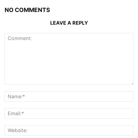
NO COMMENTS
LEAVE A REPLY