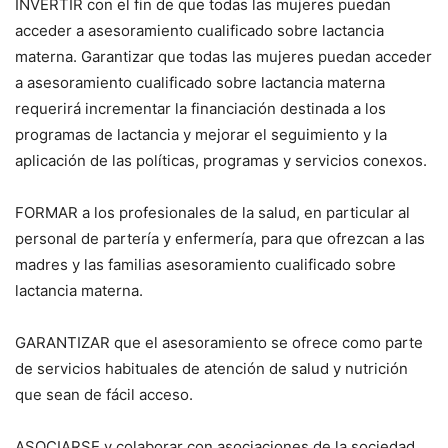
INVERTIR con el fin de que todas las mujeres puedan
acceder a asesoramiento cualificado sobre lactancia
materna. Garantizar que todas las mujeres puedan acceder
a asesoramiento cualificado sobre lactancia materna
requerirá incrementar la financiación destinada a los
programas de lactancia y mejorar el seguimiento y la
aplicación de las políticas, programas y servicios conexos.
FORMAR a los profesionales de la salud, en particular al
personal de partería y enfermería, para que ofrezcan a las
madres y las familias asesoramiento cualificado sobre
lactancia materna.
GARANTIZAR que el asesoramiento se ofrece como parte
de servicios habituales de atención de salud y nutrición
que sean de fácil acceso.
ASOCIARSE y colaborar con asociaciones de la sociedad