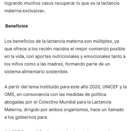
logrando muchos casos recuperar lo que es la lactancia
materna exclusiva».
Beneficios
Los beneficios de la lactancia materna son múltiples, ya
que ofrece a los recién nacidos el mejor comienzo posible
en la vida, con aportes nutricionales y emocionales tanto a
los niños como a las madres, formando parte de un
sistema alimentario sostenible.
A partir del lema instituido para este año 2020, UNICEF y la
OMS, en consonancia con las medidas de política
abogadas por el Colectivo Mundial para la Lactancia
Materna, dirigido por ambos organismos, hace un llamado
a los gobiernos para: