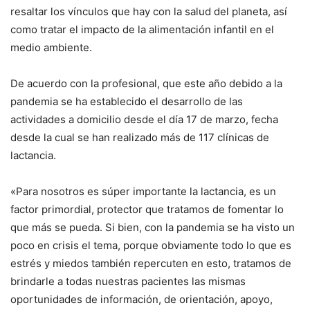
resaltar los vínculos que hay con la salud del planeta, así
como tratar el impacto de la alimentación infantil en el
medio ambiente.
De acuerdo con la profesional, que este año debido a la
pandemia se ha establecido el desarrollo de las
actividades a domicilio desde el día 17 de marzo, fecha
desde la cual se han realizado más de 117 clínicas de
lactancia.
«Para nosotros es súper importante la lactancia, es un
factor primordial, protector que tratamos de fomentar lo
que más se pueda. Si bien, con la pandemia se ha visto un
poco en crisis el tema, porque obviamente todo lo que es
estrés y miedos también repercuten en esto, tratamos de
brindarle a todas nuestras pacientes las mismas
oportunidades de información, de orientación, apoyo,