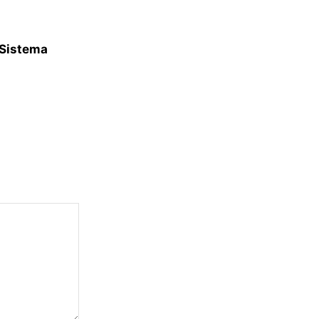
 Sistema