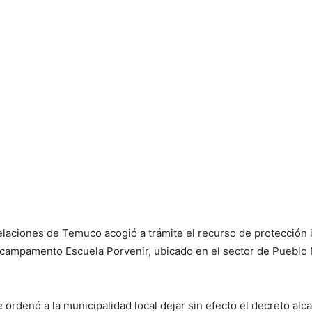
laciones de Temuco acogió a trámite el recurso de protección 
 campamento Escuela Porvenir, ubicado en el sector de Pueblo 
 ordenó a la municipalidad local dejar sin efecto el decreto alca