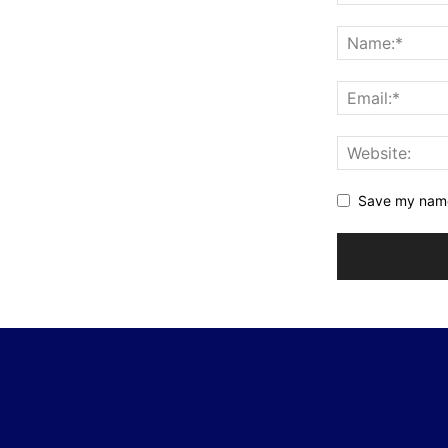
Save my name,