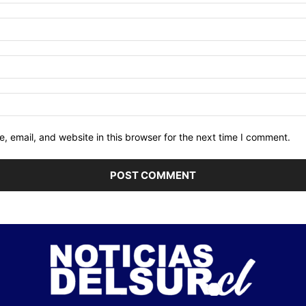
 email, and website in this browser for the next time I comment.