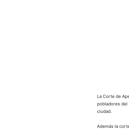
La Corte de Ape
pobladores del
ciudad.
Además la corte