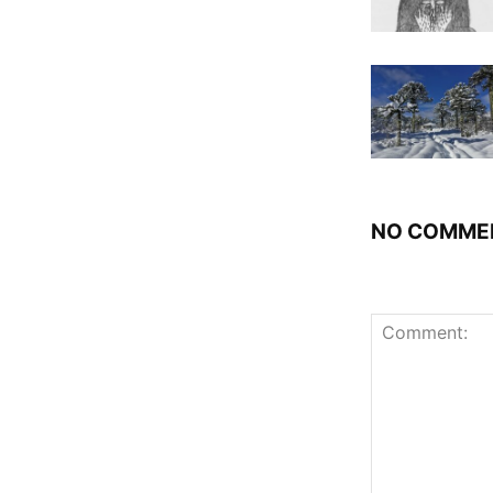
NO COMME