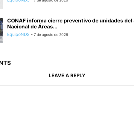
7 de agosto de 2026
CONAF informa cierre preventivo de unidades del
Nacional de Áreas...
EquipoNDS
-
7 de agosto de 2026
NTS
LEAVE A REPLY