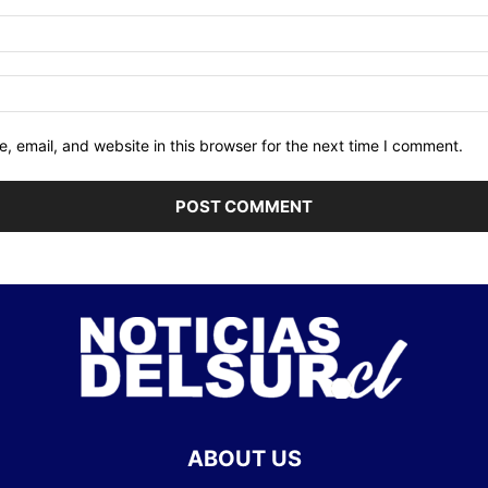
 email, and website in this browser for the next time I comment.
ABOUT US