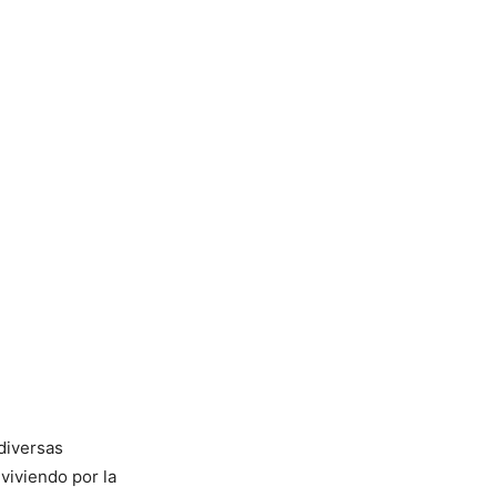
diversas
viviendo por la