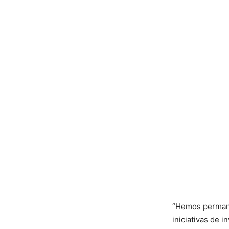
“Hemos permane
iniciativas de 