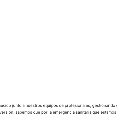
cido junto a nuestros equipos de profesionales, gestionando 
inversión, sabemos que por la emergencia sanitaria que estamos 