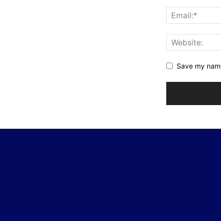
Save my name,