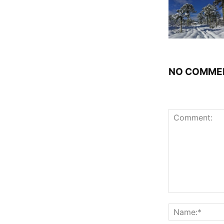
NO COMME