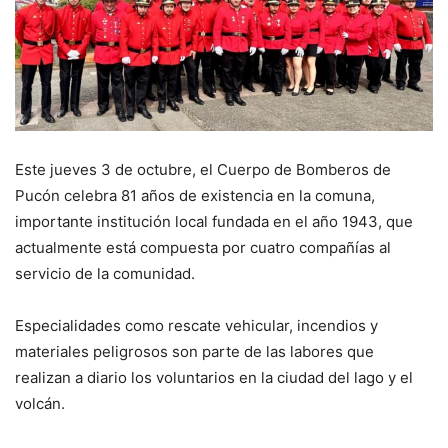
Este jueves 3 de octubre, el Cuerpo de Bomberos de
Pucón celebra 81 años de existencia en la comuna,
importante institución local fundada en el año 1943, que
actualmente está compuesta por cuatro compañías al
servicio de la comunidad.
Especialidades como rescate vehicular, incendios y
materiales peligrosos son parte de las labores que
realizan a diario los voluntarios en la ciudad del lago y el
volcán.