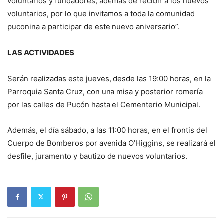
voluntarios y fundadores, además de recibir a los nuevos
voluntarios, por lo que invitamos a toda la comunidad
puconina a participar de este nuevo aniversario”.
LAS ACTIVIDADES
Serán realizadas este jueves, desde las 19:00 horas, en la
Parroquia Santa Cruz, con una misa y posterior romería
por las calles de Pucón hasta el Cementerio Municipal.
Además, el día sábado, a las 11:00 horas, en el frontis del
Cuerpo de Bomberos por avenida O’Higgins, se realizará el
desfile, juramento y bautizo de nuevos voluntarios.