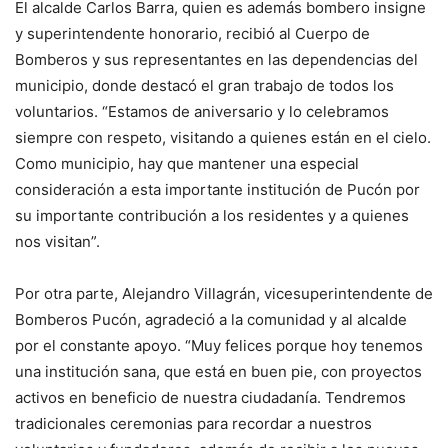
El alcalde Carlos Barra, quien es además bombero insigne
y superintendente honorario, recibió al Cuerpo de
Bomberos y sus representantes en las dependencias del
municipio, donde destacó el gran trabajo de todos los
voluntarios. “Estamos de aniversario y lo celebramos
siempre con respeto, visitando a quienes están en el cielo.
Como municipio, hay que mantener una especial
consideración a esta importante institución de Pucón por
su importante contribución a los residentes y a quienes
nos visitan”.
Por otra parte, Alejandro Villagrán, vicesuperintendente de
Bomberos Pucón, agradeció a la comunidad y al alcalde
por el constante apoyo. “Muy felices porque hoy tenemos
una institución sana, que está en buen pie, con proyectos
activos en beneficio de nuestra ciudadanía. Tendremos
tradicionales ceremonias para recordar a nuestros