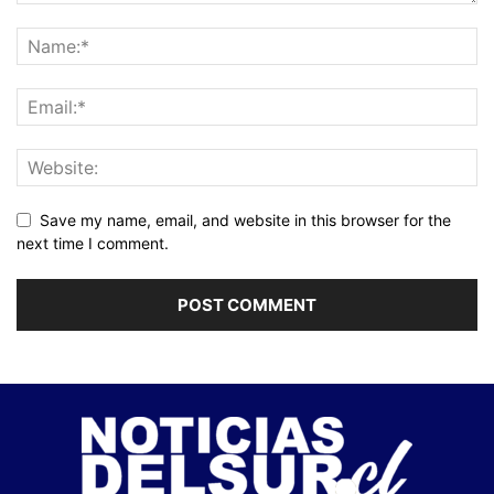
Save my name, email, and website in this browser for the
next time I comment.