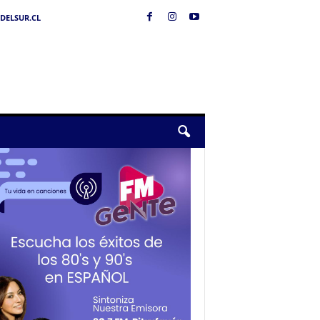
DELSUR.CL