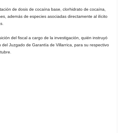
tación de dosis de cocaína base, clorhidrato de cocaína,
es, además de especies asociadas directamente al ilícito
s.
ión del fiscal a cargo de la investigación, quién instruyó
 del Juzgado de Garantía de Villarrica, para su respectivo
tubre.