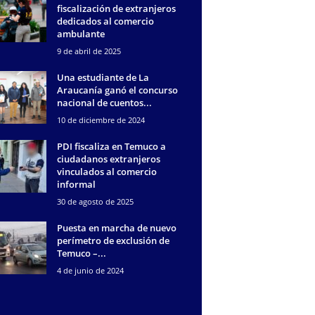
fiscalización de extranjeros
dedicados al comercio
ambulante
9 de abril de 2025
Una estudiante de La
Araucanía ganó el concurso
nacional de cuentos...
10 de diciembre de 2024
PDI fiscaliza en Temuco a
ciudadanos extranjeros
vinculados al comercio
informal
30 de agosto de 2025
Puesta en marcha de nuevo
perímetro de exclusión de
Temuco –...
4 de junio de 2024