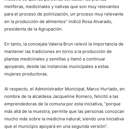
melíferas, medicinales y nativas que son muy relevantes
para el proceso de polinización, un proceso muy relevante
en la producción de alimentos” indicó Rosa Alvarado,
presidenta de la Agrupación.
En tanto, la concejala Valeria Brun relevó la importancia de
mantener las tradiciones en torno a la producción de
plantas medicinales y semillas y llamó a continuar
apoyando, desde las instancias municipales a estas
mujeres productoras.
Al respecto, el Administrador Municipal, Marco Hurtado, en
nombre de la alcaldesa Jacqueline Romero, felicitó a las
emprendedoras de la comuna por esta iniciativa, “porque
más allá de la muestra, permite que las personas conozcan
mucho más sobre la medicina natural; siendo una iniciativa
que el municipio apoyará en una segunda versión”.