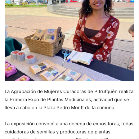
La Agrupación de Mujeres Curadoras de Pitrufquén realiza
la Primera Expo de Plantas Medicinales, actividad que se
lleva a cabo en la Plaza Pedro Montt de la comuna.
La exposición convocó a una decena de expositoras, todas
cuidadoras de semillas y productoras de plantas