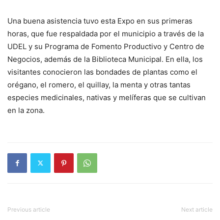
Una buena asistencia tuvo esta Expo en sus primeras
horas, que fue respaldada por el municipio a través de la
UDEL y su Programa de Fomento Productivo y Centro de
Negocios, además de la Biblioteca Municipal. En ella, los
visitantes conocieron las bondades de plantas como el
orégano, el romero, el quillay, la menta y otras tantas
especies medicinales, nativas y melíferas que se cultivan
en la zona.
Previous article
Next article