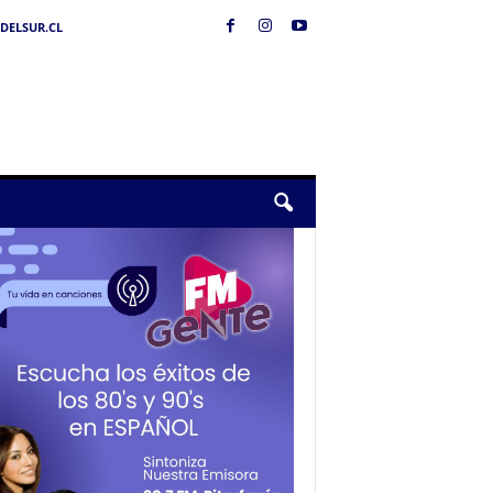
DELSUR.CL