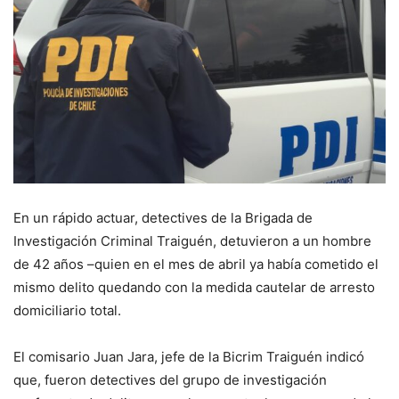
En un rápido actuar, detectives de la Brigada de
Investigación Criminal Traiguén, detuvieron a un hombre
de 42 años –quien en el mes de abril ya había cometido el
mismo delito quedando con la medida cautelar de arresto
domiciliario total.
El comisario Juan Jara, jefe de la Bicrim Traiguén indicó
que, fueron detectives del grupo de investigación