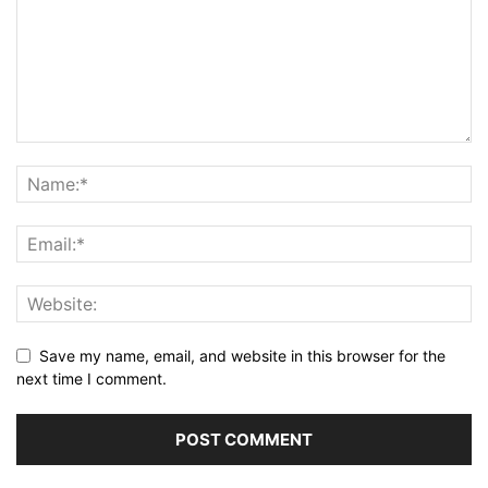
Save my name, email, and website in this browser for the
next time I comment.