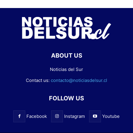
ABOUT US
Noticias del Sur
Contact us:
contacto@noticiasdelsur.cl
FOLLOW US
Facebook
Instagram
Youtube