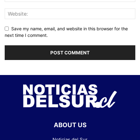
Save my name, email, and website in this browser for the
next time I comment.
ABOUT US
Noticias del Sur