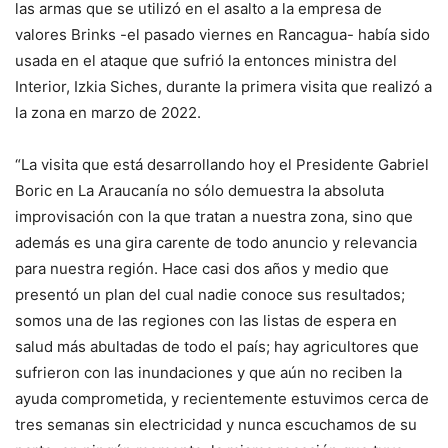
las armas que se utilizó en el asalto a la empresa de
valores Brinks -el pasado viernes en Rancagua- había sido
usada en el ataque que sufrió la entonces ministra del
Interior, Izkia Siches, durante la primera visita que realizó a
la zona en marzo de 2022.
“La visita que está desarrollando hoy el Presidente Gabriel
Boric en La Araucanía no sólo demuestra la absoluta
improvisación con la que tratan a nuestra zona, sino que
además es una gira carente de todo anuncio y relevancia
para nuestra región. Hace casi dos años y medio que
presentó un plan del cual nadie conoce sus resultados;
somos una de las regiones con las listas de espera en
salud más abultadas de todo el país; hay agricultores que
sufrieron con las inundaciones y que aún no reciben la
ayuda comprometida, y recientemente estuvimos cerca de
tres semanas sin electricidad y nunca escuchamos de su