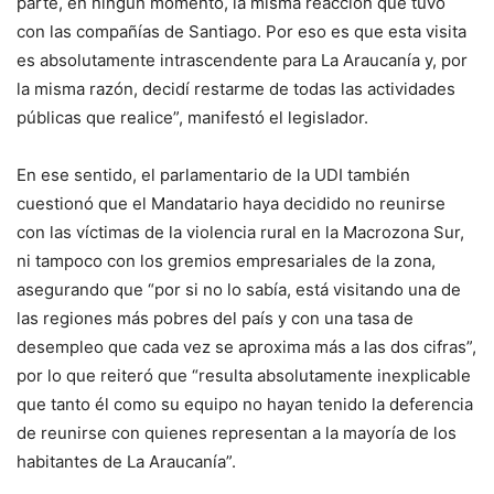
parte, en ningún momento, la misma reacción que tuvo
con las compañías de Santiago. Por eso es que esta visita
es absolutamente intrascendente para La Araucanía y, por
la misma razón, decidí restarme de todas las actividades
públicas que realice”, manifestó el legislador.
En ese sentido, el parlamentario de la UDI también
cuestionó que el Mandatario haya decidido no reunirse
con las víctimas de la violencia rural en la Macrozona Sur,
ni tampoco con los gremios empresariales de la zona,
asegurando que “por si no lo sabía, está visitando una de
las regiones más pobres del país y con una tasa de
desempleo que cada vez se aproxima más a las dos cifras”,
por lo que reiteró que “resulta absolutamente inexplicable
que tanto él como su equipo no hayan tenido la deferencia
de reunirse con quienes representan a la mayoría de los
habitantes de La Araucanía”.