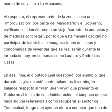
marco de su visita a La Araucanía.
Al respecto, el representante de la zona acusó una
“improvisación” por parte del Mandatario y el Gobierno,
calificando -además- como un viaje “carente de anuncios y
de medidas concretas”, por lo que esta mañana decidió no
participar de las visitas e inauguraciones de liceos y
condominios de viviendas que se realizarán durante la
jornada de hoy, en comunas como Lautaro y Padre Las
Casas.
En esa línea, el diputado Leal cuestionó, por ejemplo, que
durante la gira no esté contemplado realizar ningún
balance respecto al “Plan Buen Vivir” que presentó el
Gobierno al inicio de su administración, ni tampoco que se
haga alguna referencia a cómo recuperar el sector de
Temucuicui, luego que ayer se diera a conocer que una de