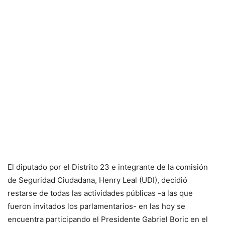
El diputado por el Distrito 23 e integrante de la comisión
de Seguridad Ciudadana, Henry Leal (UDI), decidió
restarse de todas las actividades públicas -a las que
fueron invitados los parlamentarios- en las hoy se
encuentra participando el Presidente Gabriel Boric en el