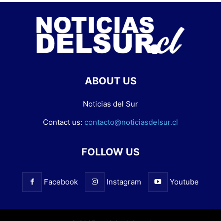
ABOUT US
Noticias del Sur
Contact us:
contacto@noticiasdelsur.cl
FOLLOW US
Facebook
Instagram
Youtube