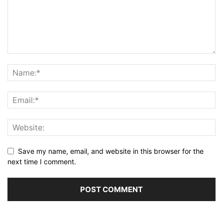
Save my name, email, and website in this browser for the
next time I comment.