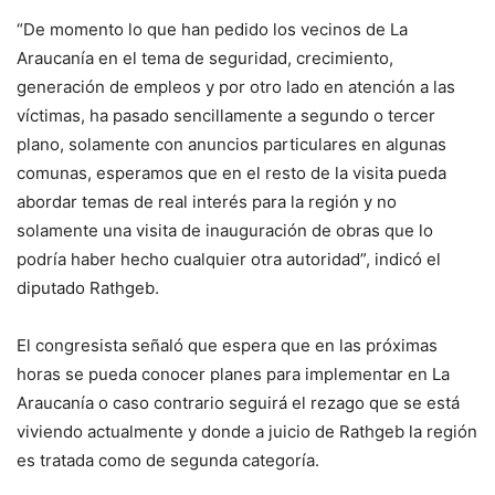
“De momento lo que han pedido los vecinos de La
Araucanía en el tema de seguridad, crecimiento,
generación de empleos y por otro lado en atención a las
víctimas, ha pasado sencillamente a segundo o tercer
plano, solamente con anuncios particulares en algunas
comunas, esperamos que en el resto de la visita pueda
abordar temas de real interés para la región y no
solamente una visita de inauguración de obras que lo
podría haber hecho cualquier otra autoridad”, indicó el
diputado Rathgeb.
El congresista señaló que espera que en las próximas
horas se pueda conocer planes para implementar en La
Araucanía o caso contrario seguirá el rezago que se está
viviendo actualmente y donde a juicio de Rathgeb la región
es tratada como de segunda categoría.