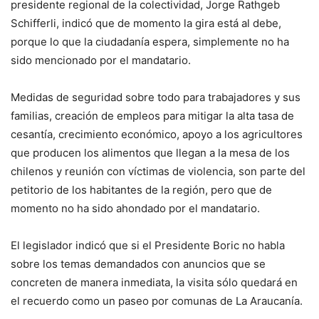
presidente regional de la colectividad, Jorge Rathgeb
Schifferli, indicó que de momento la gira está al debe,
porque lo que la ciudadanía espera, simplemente no ha
sido mencionado por el mandatario.
Medidas de seguridad sobre todo para trabajadores y sus
familias, creación de empleos para mitigar la alta tasa de
cesantía, crecimiento económico, apoyo a los agricultores
que producen los alimentos que llegan a la mesa de los
chilenos y reunión con víctimas de violencia, son parte del
petitorio de los habitantes de la región, pero que de
momento no ha sido ahondado por el mandatario.
El legislador indicó que si el Presidente Boric no habla
sobre los temas demandados con anuncios que se
concreten de manera inmediata, la visita sólo quedará en
el recuerdo como un paseo por comunas de La Araucanía.