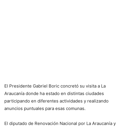
El Presidente Gabriel Boric concretó su visita a La
Araucanía donde ha estado en distintas ciudades
participando en diferentes actividades y realizando
anuncios puntuales para esas comunas.
El diputado de Renovación Nacional por La Araucanía y