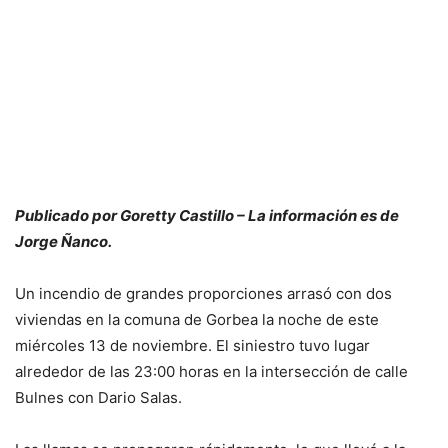
Publicado por Goretty Castillo – La información es de
Jorge Ñanco.
Un incendio de grandes proporciones arrasó con dos
viviendas en la comuna de Gorbea la noche de este
miércoles 13 de noviembre. El siniestro tuvo lugar
alrededor de las 23:00 horas en la intersección de calle
Bulnes con Dario Salas.