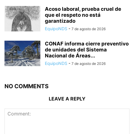
Acoso laboral, prueba cruel de
que el respeto no está
garantizado
EquipoNDS
-
7 de agosto de 2026
CONAF informa cierre preventivo
de unidades del Sistema
Nacional de Áreas...
EquipoNDS
-
7 de agosto de 2026
NO COMMENTS
LEAVE A REPLY