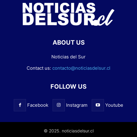
ABOUT US
Noticias del Sur
Contact us:
contacto@noticiasdelsur.cl
FOLLOW US
Facebook
Instagram
Youtube
© 2025. noticiasdelsur.cl