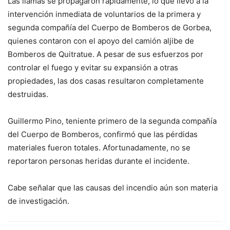
Las llamas se propagaron rápidamente, lo que llevó a la
intervención inmediata de voluntarios de la primera y
segunda compañía del Cuerpo de Bomberos de Gorbea,
quienes contaron con el apoyo del camión aljibe de
Bomberos de Quitratue. A pesar de sus esfuerzos por
controlar el fuego y evitar su expansión a otras
propiedades, las dos casas resultaron completamente
destruidas.
Guillermo Pino, teniente primero de la segunda compañía
del Cuerpo de Bomberos, confirmó que las pérdidas
materiales fueron totales. Afortunadamente, no se
reportaron personas heridas durante el incidente.
Cabe señalar que las causas del incendio aún son materia
de investigación.