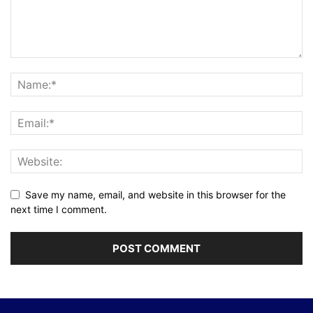
Save my name, email, and website in this browser for the
next time I comment.