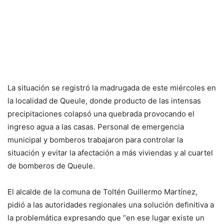
La situación se registró la madrugada de este miércoles en
la localidad de Queule, donde producto de las intensas
precipitaciones colapsó una quebrada provocando el
ingreso agua a las casas. Personal de emergencia
municipal y bomberos trabajaron para controlar la
situación y evitar la afectación a más viviendas y al cuartel
de bomberos de Queule.
El alcalde de la comuna de Toltén Guillermo Martínez,
pidió a las autoridades regionales una solución definitiva a
la problemática expresando que “en ese lugar existe un