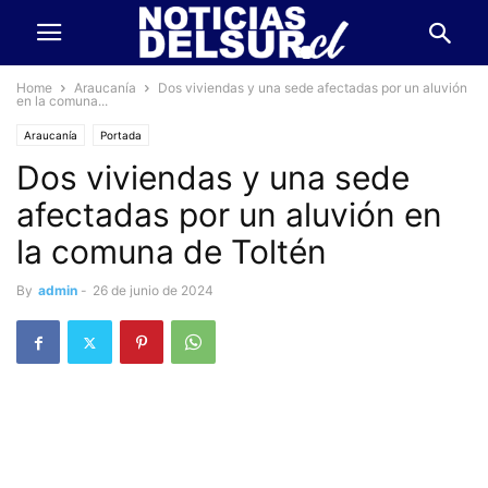
Home
Araucanía
Dos viviendas y una sede afectadas por un aluvión
en la comuna...
Araucanía
Portada
Dos viviendas y una sede
afectadas por un aluvión en
la comuna de Toltén
By
admin
-
26 de junio de 2024