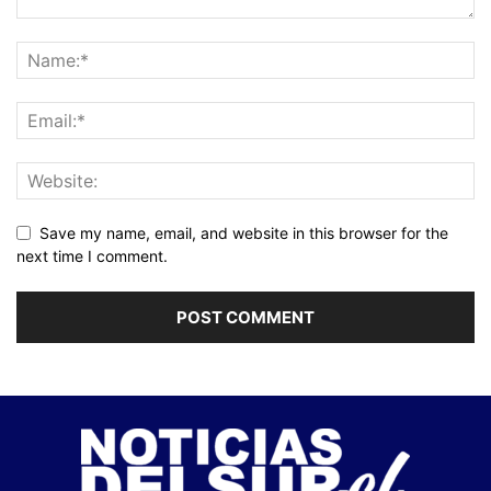
Save my name, email, and website in this browser for the
next time I comment.