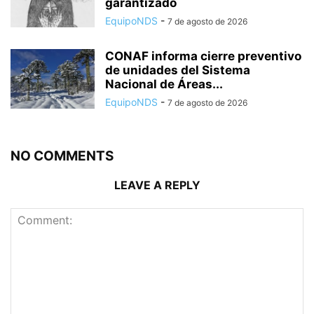
garantizado
EquipoNDS
-
7 de agosto de 2026
CONAF informa cierre preventivo
de unidades del Sistema
Nacional de Áreas...
EquipoNDS
-
7 de agosto de 2026
NO COMMENTS
LEAVE A REPLY