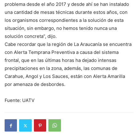
problema desde el año 2017 y desde ahí se han instalado
una cantidad de mesas técnicas durante estos años, con
los organismos correspondientes a la solución de esta
situación, sin embargo, no hemos tenido nunca una
solución concreta”, dijo.
Cabe recordar que la región de La Araucanía se encuentra
con Alerta Temprana Preventiva a causa del sistema
frontal, que en las últimas horas ha dejado intensas
precipitaciones en la zona, además, las comunas de
Carahue, Angol y Los Sauces, están con Alerta Amarilla
por amenaza de desbordes.
Fuente: UATV