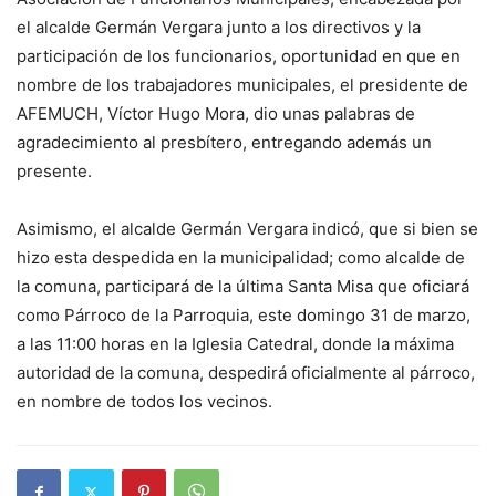
el alcalde Germán Vergara junto a los directivos y la
participación de los funcionarios, oportunidad en que en
nombre de los trabajadores municipales, el presidente de
AFEMUCH, Víctor Hugo Mora, dio unas palabras de
agradecimiento al presbítero, entregando además un
presente.
Asimismo, el alcalde Germán Vergara indicó, que si bien se
hizo esta despedida en la municipalidad; como alcalde de
la comuna, participará de la última Santa Misa que oficiará
como Párroco de la Parroquia, este domingo 31 de marzo,
a las 11:00 horas en la Iglesia Catedral, donde la máxima
autoridad de la comuna, despedirá oficialmente al párroco,
en nombre de todos los vecinos.