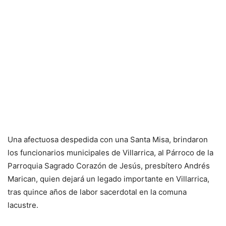
Una afectuosa despedida con una Santa Misa, brindaron
los funcionarios municipales de Villarrica, al Párroco de la
Parroquia Sagrado Corazón de Jesús, presbítero Andrés
Marican, quien dejará un legado importante en Villarrica,
tras quince años de labor sacerdotal en la comuna
lacustre.