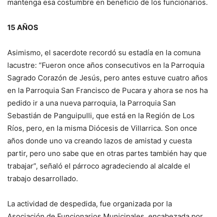
mantenga esa costumbre en beneficio de los funcionarios.
15 AÑOS
Asimismo, el sacerdote recordó su estadía en la comuna
lacustre: “Fueron once años consecutivos en la Parroquia
Sagrado Corazón de Jesús, pero antes estuve cuatro años
en la Parroquia San Francisco de Pucara y ahora se nos ha
pedido ir a una nueva parroquia, la Parroquia San
Sebastián de Panguipulli, que está en la Región de Los
Ríos, pero, en la misma Diócesis de Villarrica. Son once
años donde uno va creando lazos de amistad y cuesta
partir, pero uno sabe que en otras partes también hay que
trabajar”, señaló el párroco agradeciendo al alcalde el
trabajo desarrollado.
La actividad de despedida, fue organizada por la
Asociación de Funcionarios Municipales, encabezada por