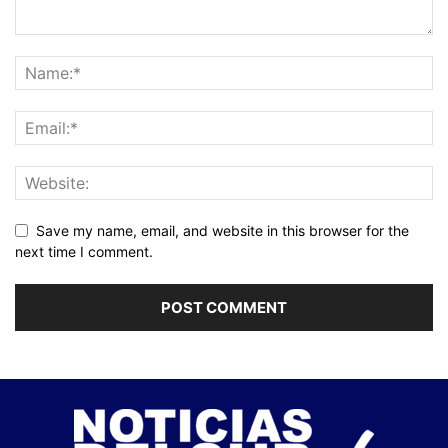
Save my name, email, and website in this browser for the
next time I comment.