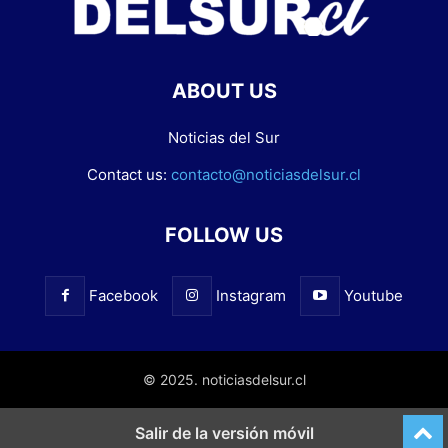
ABOUT US
Noticias del Sur
Contact us:
contacto@noticiasdelsur.cl
FOLLOW US
Facebook
Instagram
Youtube
© 2025. noticiasdelsur.cl
Salir de la versión móvil