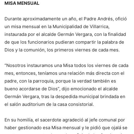
MISA MENSUAL
Durante aproximadamente un año, el Padre Andrés, ofició
un misa mensual en la Municipalidad de Villarrica,
instaurada por el alcalde Germán Vergara, con la finalidad
de que los funcionarios pudieran compartir la palabra de
Dios y la comunión, los primeros viernes de cada mes.
“Nosotros instauramos una Misa todos los viernes de cada
mes, entonces, teníamos una relación más directa con el
padre, con la parroquia, porque la verdad también es
bueno acordarse de Dios”, dijo emocionado el alcalde
Germán Vergara, tras la despedida municipal brindada en
el salón auditorium de la casa consistorial.
En su homilía, el sacerdote agradeció al jefe comunal por
haber gestionado esa Misa mensual y le pidió que ojalá se