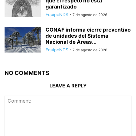
que el respeto no está
garantizado
EquipoNDS
-
7 de agosto de 2026
CONAF informa cierre preventivo
de unidades del Sistema
Nacional de Áreas...
EquipoNDS
-
7 de agosto de 2026
NO COMMENTS
LEAVE A REPLY