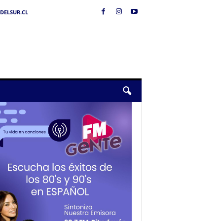
DELSUR.CL