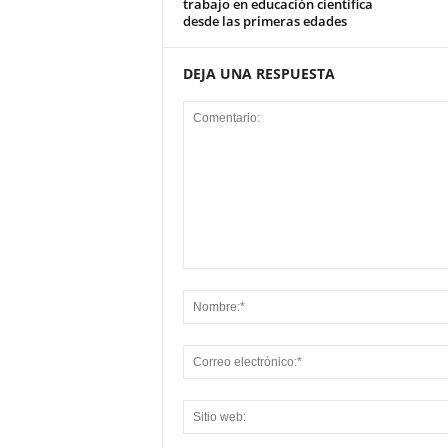
trabajo en educación científica
desde las primeras edades
DEJA UNA RESPUESTA