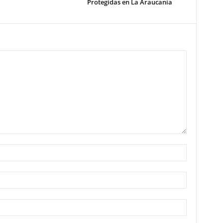
Protegidas en La Araucanía