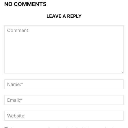
NO COMMENTS
LEAVE A REPLY