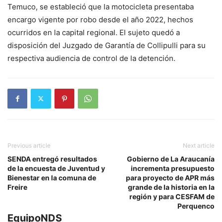
Temuco, se estableció que la motocicleta presentaba
encargo vigente por robo desde el año 2022, hechos
ocurridos en la capital regional. El sujeto quedó a
disposición del Juzgado de Garantía de Collipulli para su
respectiva audiencia de control de la detención.
Previous article
Next article
SENDA entregó resultados
Gobierno de La Araucanía
de la encuesta de Juventud y
incrementa presupuesto
Bienestar en la comuna de
para proyecto de APR más
Freire
grande de la historia en la
región y para CESFAM de
Perquenco
EquipoNDS