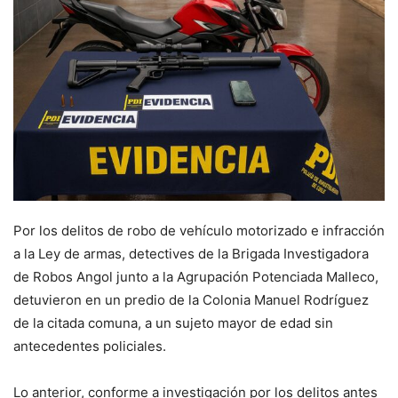
Por los delitos de robo de vehículo motorizado e infracción
a la Ley de armas, detectives de la Brigada Investigadora
de Robos Angol junto a la Agrupación Potenciada Malleco,
detuvieron en un predio de la Colonia Manuel Rodríguez
de la citada comuna, a un sujeto mayor de edad sin
antecedentes policiales.
Lo anterior, conforme a investigación por los delitos antes