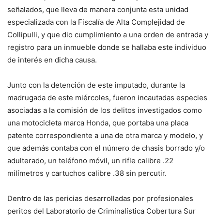
señalados, que lleva de manera conjunta esta unidad
especializada con la Fiscalía de Alta Complejidad de
Collipulli, y que dio cumplimiento a una orden de entrada y
registro para un inmueble donde se hallaba este individuo
de interés en dicha causa.
Junto con la detención de este imputado, durante la
madrugada de este miércoles, fueron incautadas especies
asociadas a la comisión de los delitos investigados como
una motocicleta marca Honda, que portaba una placa
patente correspondiente a una de otra marca y modelo, y
que además contaba con el número de chasis borrado y/o
adulterado, un teléfono móvil, un rifle calibre .22
milímetros y cartuchos calibre .38 sin percutir.
Dentro de las pericias desarrolladas por profesionales
peritos del Laboratorio de Criminalística Cobertura Sur