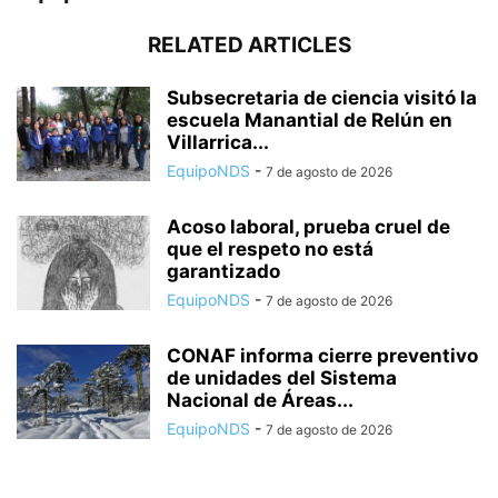
RELATED ARTICLES
Subsecretaria de ciencia visitó la
escuela Manantial de Relún en
Villarrica...
EquipoNDS
-
7 de agosto de 2026
Acoso laboral, prueba cruel de
que el respeto no está
garantizado
EquipoNDS
-
7 de agosto de 2026
CONAF informa cierre preventivo
de unidades del Sistema
Nacional de Áreas...
EquipoNDS
-
7 de agosto de 2026