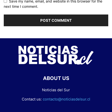
Save my name, email, and website in this browser for the
next time I comment.
ABOUT US
Noticias del Sur
Contact us:
contacto@noticiasdelsur.cl