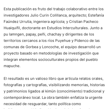
Esta publicación es fruto del trabajo colaborativo entre los
investigadores Julio Curin Colillanca, arquitecto; Estefanía
Faúndez Urrutia, ingeniera agrícola; y Cristian Pacheco
Huaiquifil, doctorante en Estudios Interculturales. Junto a
pu lamngen, papay, peñi, chachay y dirigentes de los
territorios cercanos a los ríos Puyehue y Pidenco de las
comunas de Gorbea y Loncoche, el equipo desarrolló un
proyecto basado en metodologías de investigación que
integran elementos socioculturales propios del pueblo
mapuche.
El resultado es un valioso libro que articula relatos orales,
fotografías y cartografías, visibilizando memorias, historias
y patrimonios ligados al kimün (conocimiento) tradicional y
contemporáneo local. La obra también enfatiza la urgente
necesidad de resguardar, tanto política como