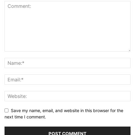
Save my name, email, and website in this browser for the
next time I comment.