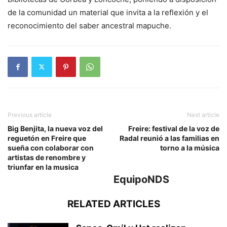
de la comunidad un material que invita a la reflexión y el
reconocimiento del saber ancestral mapuche.
Previous article
Next article
Big Benjita, la nueva voz del
Freire: festival de la voz de
reguetón en Freire que
Radal reunió a las familias en
sueña con colaborar con
torno a la música
artistas de renombre y
triunfar en la musica
EquipoNDS
RELATED ARTICLES