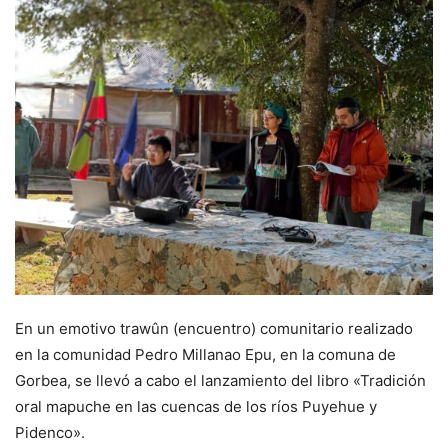
En un emotivo trawûn (encuentro) comunitario realizado
en la comunidad Pedro Millanao Epu, en la comuna de
Gorbea, se llevó a cabo el lanzamiento del libro «Tradición
oral mapuche en las cuencas de los ríos Puyehue y
Pidenco».