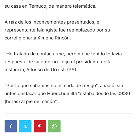
su casa en Temuco, de manera telemática.
A raíz de los inconvenientes presentados, el
representante falangista fue reemplazado por su
correligionaria Ximena Rincón.
“He tratado de contactarme, pero no he tenido todavía
respuesta de su entorno”, dijo el presidente de la
instancia, Alfonso de Urresti (PS).
“Por lo que sabemos no es nada de riesgo”, añadió, sin
antes destacar que Huenchumilla “estaba desde las 09:30
(horas) al pie del cañón”.