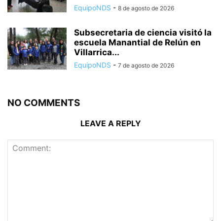
EquipoNDS
-
8 de agosto de 2026
Subsecretaria de ciencia visitó la
escuela Manantial de Relún en
Villarrica...
EquipoNDS
-
7 de agosto de 2026
NO COMMENTS
LEAVE A REPLY