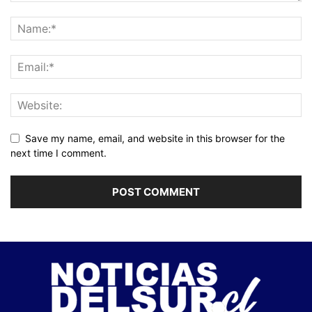
Save my name, email, and website in this browser for the
next time I comment.