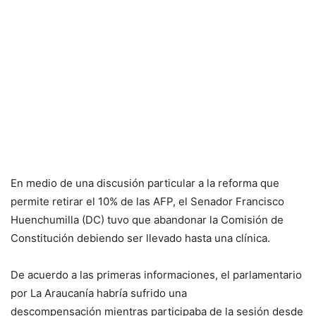
En medio de una discusión particular a la reforma que
permite retirar el 10% de las AFP, el Senador Francisco
Huenchumilla (DC) tuvo que abandonar la Comisión de
Constitución debiendo ser llevado hasta una clínica.
De acuerdo a las primeras informaciones, el parlamentario
por La Araucanía habría sufrido una
descompensación mientras participaba de la sesión desde