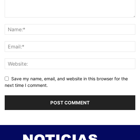
Save my name, email, and website in this browser for the
next time I comment.