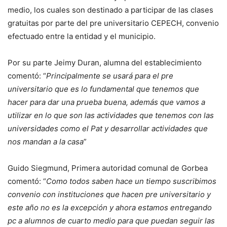
medio, los cuales son destinado a participar de las clases
gratuitas por parte del pre universitario CEPECH, convenio
efectuado entre la entidad y el municipio.
Por su parte Jeimy Duran, alumna del establecimiento
comentó: “
Principalmente se usará para el pre
universitario que es lo fundamental que tenemos que
hacer para dar una prueba buena, además que vamos a
utilizar en lo que son las actividades que tenemos con las
universidades como el Pat y desarrollar actividades que
nos mandan a la casa
”
Guido Siegmund, Primera autoridad comunal de Gorbea
comentó: “
Como todos saben hace un tiempo suscribimos
convenio con instituciones que hacen pre universitario y
este año no es la excepción y ahora estamos entregando
pc a alumnos de cuarto medio para que puedan seguir las