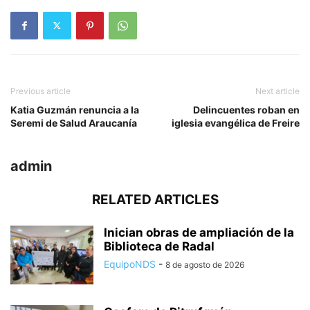
Previous article
Next article
Katia Guzmán renuncia a la
Delincuentes roban en
Seremi de Salud Araucanía
iglesia evangélica de Freire
admin
RELATED ARTICLES
Inician obras de ampliación de la
Biblioteca de Radal
EquipoNDS
-
8 de agosto de 2026