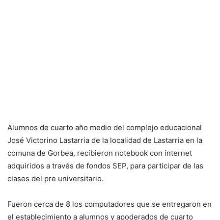
Alumnos de cuarto año medio del complejo educacional
José Victorino Lastarria de la localidad de Lastarria en la
comuna de Gorbea, recibieron notebook con internet
adquiridos a través de fondos SEP, para participar de las
clases del pre universitario.
Fueron cerca de 8 los computadores que se entregaron en
el establecimiento a alumnos y apoderados de cuarto