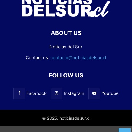
ABOUT US
Noticias del Sur
Contact us:
contacto@noticiasdelsur.cl
FOLLOW US
Facebook
Instagram
Youtube
© 2025. noticiasdelsur.cl