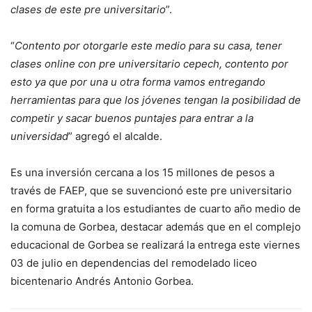
clases de este pre universitario
”.
“
Contento por otorgarle este medio para su casa, tener
clases online con pre universitario cepech, contento por
esto ya que por una u otra forma vamos entregando
herramientas para que los jóvenes tengan la posibilidad de
competir y sacar buenos puntajes para entrar a la
universidad
” agregó el alcalde.
Es una inversión cercana a los 15 millones de pesos a
través de FAEP, que se suvencionó este pre universitario
en forma gratuita a los estudiantes de cuarto año medio de
la comuna de Gorbea, destacar además que en el complejo
educacional de Gorbea se realizará la entrega este viernes
03 de julio en dependencias del remodelado liceo
bicentenario Andrés Antonio Gorbea.