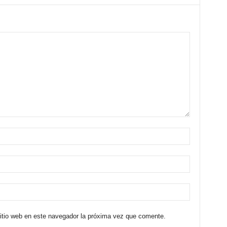
sitio web en este navegador la próxima vez que comente.