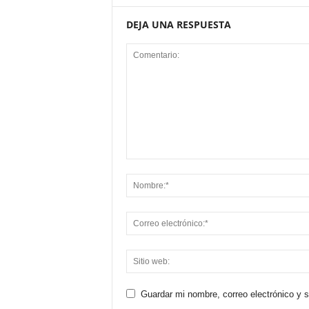
DEJA UNA RESPUESTA
Guardar mi nombre, correo electrónico y 