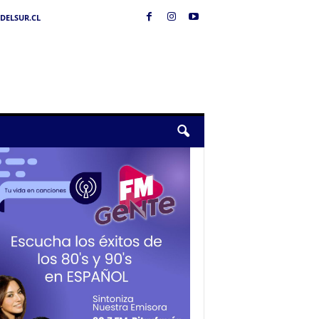
DELSUR.CL