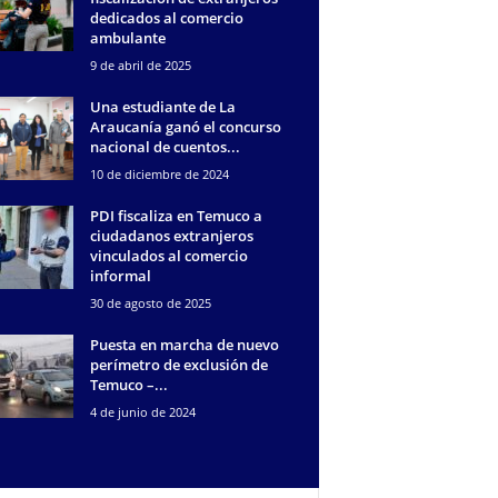
dedicados al comercio
ambulante
9 de abril de 2025
Una estudiante de La
Araucanía ganó el concurso
nacional de cuentos...
10 de diciembre de 2024
PDI fiscaliza en Temuco a
ciudadanos extranjeros
vinculados al comercio
informal
30 de agosto de 2025
Puesta en marcha de nuevo
perímetro de exclusión de
Temuco –...
4 de junio de 2024