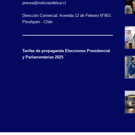
prensa@noticiasdelsur.cl
Dirección Comercial: Avenida 12 de Febrero N°953.
Pitrufquén - Chile
Tarifas de propaganda Elecciones Presidencial
y Parlamentarias 2025