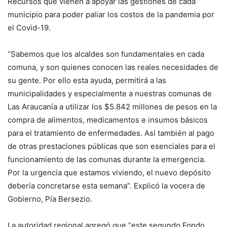
Recursos que vienen a apoyar las gestiones de cada
municipio para poder paliar los costos de la pandemia por
el Covid-19.
“Sabemos que los alcaldes son fundamentales en cada
comuna, y son quienes conocen las reales necesidades de
su gente. Por ello esta ayuda, permitirá a las
municipalidades y especialmente a nuestras comunas de
Las Araucanía a utilizar los $5.842 millones de pesos en la
compra de alimentos, medicamentos e insumos básicos
para el tratamiento de enfermedades. Así también al pago
de otras prestaciones públicas que son esenciales para el
funcionamiento de las comunas durante la emergencia.
Por la urgencia que estamos viviendo, el nuevo depósito
debería concretarse esta semana”. Explicó la vocera de
Gobierno, Pía Bersezio.
La autoridad regional agregó que “este segundo Fondo