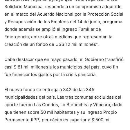
Solidario Municipal responde a un compromiso adquirido
en el marco del Acuerdo Nacional por la Protección Social
y Recuperación de los Empleos del 14 de junio, programa
donde además se amplió el Ingreso Familiar de
Emergencia, entre otras medidas que representan la
creación de un fondo de US$ 12 mil millones”.
Cabe destacar que en mayo pasado, el Gobierno transfirió
casi $ 81 mil millones a los municipios del país, cuyo fin
fue financiar los gastos por la crisis sanitaria.
El nuevo fondo se entrega a 342 de las 345
municipalidades del país. Las tres comunas excluidas del
aporte fueron Las Condes, Lo Barnechea y Vitacura, dado
que tienen sobre 50 mil habitantes y su Ingreso Propio
Permanente (IPP) per cápita es superior a $ 500 mil.