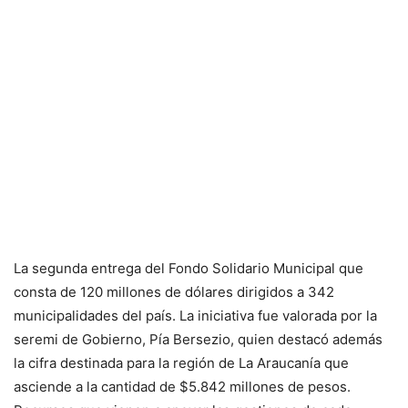
La segunda entrega del Fondo Solidario Municipal que
consta de 120 millones de dólares dirigidos a 342
municipalidades del país. La iniciativa fue valorada por la
seremi de Gobierno, Pía Bersezio, quien destacó además
la cifra destinada para la región de La Araucanía que
asciende a la cantidad de $5.842 millones de pesos.