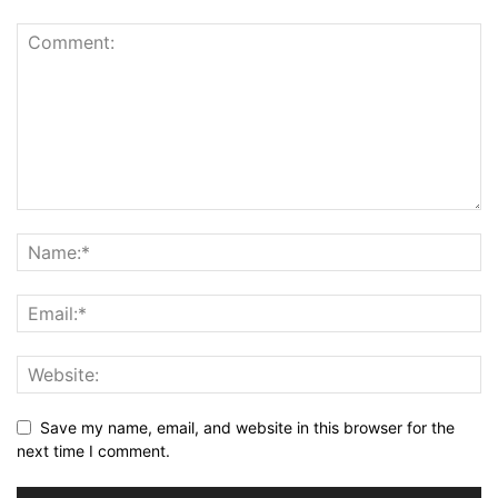
Save my name, email, and website in this browser for the
next time I comment.