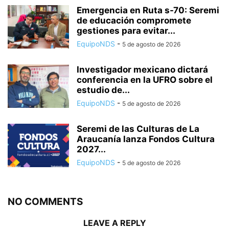
Emergencia en Ruta s-70: Seremi
de educación compromete
gestiones para evitar...
EquipoNDS
-
5 de agosto de 2026
Investigador mexicano dictará
conferencia en la UFRO sobre el
estudio de...
EquipoNDS
-
5 de agosto de 2026
Seremi de las Culturas de La
Araucanía lanza Fondos Cultura
2027...
EquipoNDS
-
5 de agosto de 2026
NO COMMENTS
LEAVE A REPLY