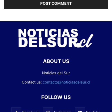
ABOUT US
Noticias del Sur
Contact us:
contacto@noticiasdelsur.cl
FOLLOW US