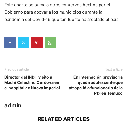
Este aporte se suma a otros esfuerzos hechos por el
Gobierno para apoyar a los municipios durante la
pandemia del Covid-19 que tan fuerte ha afectado al país.
Previous article
Next article
Director del INDH visitó a
En internación provisoria
Machi Celestino Córdova en
queda adolescente que
el hospital de Nueva Imperial
atropelló a funcionaria de la
PDI en Temuco
admin
RELATED ARTICLES