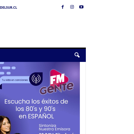
DELSUR.CL