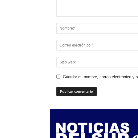
Guardar mi nombre, correo electrónico y 