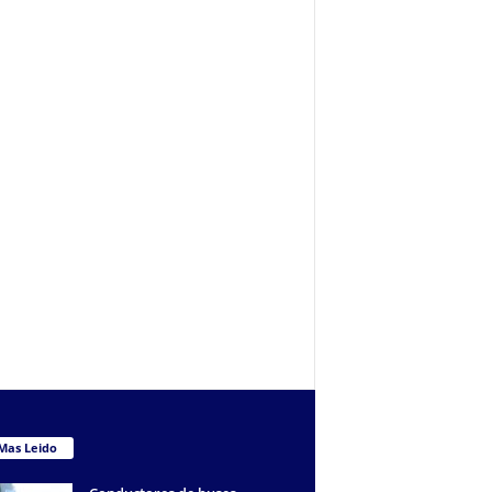
Mas Leido