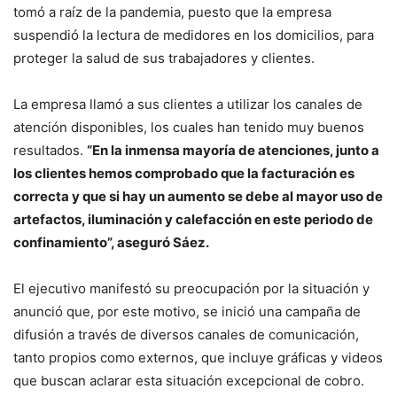
tomó a raíz de la pandemia, puesto que la empresa
suspendió la lectura de medidores en los domicilios, para
proteger la salud de sus trabajadores y clientes.
La empresa llamó a sus clientes a utilizar los canales de
atención disponibles, los cuales han tenido muy buenos
resultados.
“En la inmensa mayoría de atenciones, junto a
los clientes hemos comprobado que la facturación es
correcta y que si hay un aumento se debe al mayor uso de
artefactos, iluminación y calefacción en este periodo de
confinamiento”, aseguró Sáez.
El ejecutivo manifestó su preocupación por la situación y
anunció que, por este motivo, se inició una campaña de
difusión a través de diversos canales de comunicación,
tanto propios como externos, que incluye gráficas y videos
que buscan aclarar esta situación excepcional de cobro.