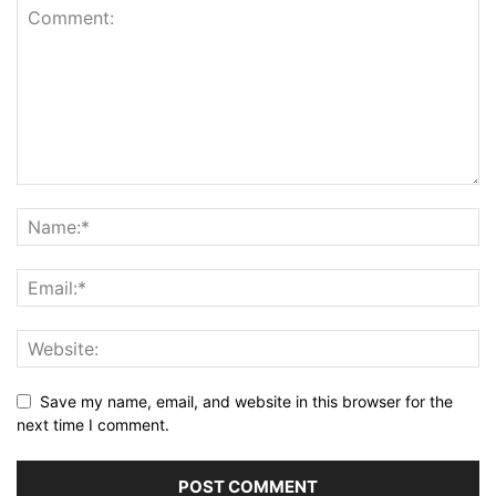
Save my name, email, and website in this browser for the
next time I comment.