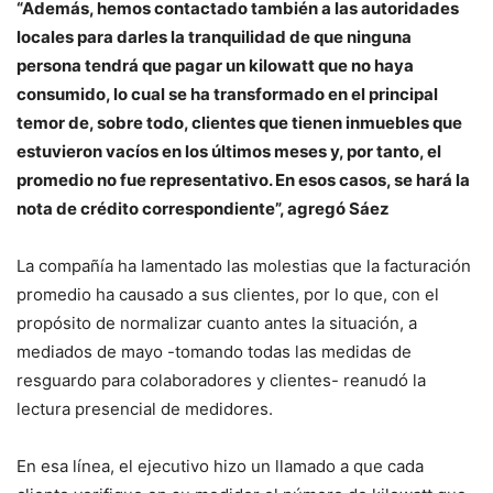
“Además, hemos contactado también a las autoridades
locales para darles la tranquilidad de que ninguna
persona tendrá que pagar un
kilowatt
que no haya
consumido, lo cual se ha transformado en el principal
temor de, sobre todo, clientes que tienen inmuebles que
estuvieron vacíos en los últimos meses y, por tanto, el
promedio no fue representativo. En esos casos, se hará la
nota de crédito correspondiente”, agregó Sáez
La compañía ha lamentado las molestias que la facturación
promedio ha causado a sus clientes, por lo que, con el
propósito de normalizar cuanto antes la situación, a
mediados de mayo -tomando todas las medidas de
resguardo para colaboradores y clientes- reanudó la
lectura presencial de medidores.
En esa línea, el ejecutivo hizo un llamado a que cada