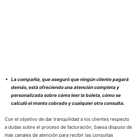
La compañía, que aseguró que ningún cliente pagará
demás, está ofreciendo una atención completa y
personalizada sobre cómo leer la boleta, cómo se
calculó el monto cobrado y cualquier otra consulta.
Con el objetivo de dar tranquilidad a los clientes respecto
a dudas sobre el proceso de facturación, Saesa dispuso de
más canales de atención para recibir las consultas