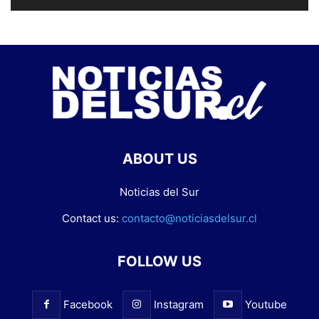
ABOUT US
Noticias del Sur
Contact us:
contacto@noticiasdelsur.cl
FOLLOW US
Facebook
Instagram
Youtube