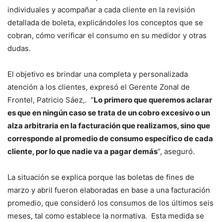
individuales y acompañar a cada cliente en la revisión
detallada de boleta, explicándoles los conceptos que se
cobran, cómo verificar el consumo en su medidor y otras
dudas.
El objetivo es brindar una completa y personalizada
atención a los clientes, expresó el Gerente Zonal de
Frontel, Patricio Sáez,. “
Lo primero que queremos aclarar
es que en ningún caso se trata de un cobro excesivo o un
alza arbitraria en la facturación que realizamos, sino que
corresponde al promedio de consumo específico de cada
cliente, por lo que nadie va a pagar demás
”, aseguró.
La situación se explica porque las boletas de fines de
marzo y abril fueron elaboradas en base a una facturación
promedio, que consideró los consumos de los últimos seis
meses, tal como establece la normativa. Esta medida se