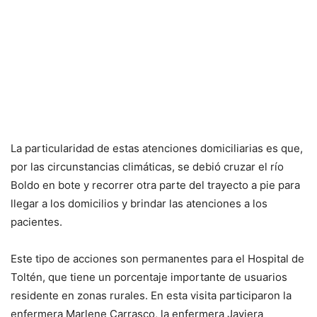
La particularidad de estas atenciones domiciliarias es que,
por las circunstancias climáticas, se debió cruzar el río
Boldo en bote y recorrer otra parte del trayecto a pie para
llegar a los domicilios y brindar las atenciones a los
pacientes.
Este tipo de acciones son permanentes para el Hospital de
Toltén, que tiene un porcentaje importante de usuarios
residente en zonas rurales. En esta visita participaron la
enfermera Marlene Carrasco, la enfermera Javiera