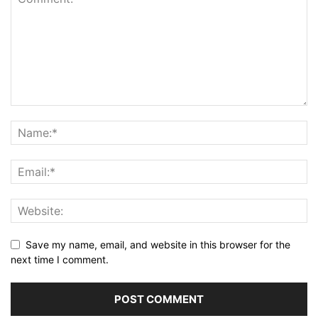
Save my name, email, and website in this browser for the
next time I comment.