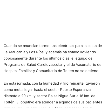
Cuando se anuncian tormentas eléctricas para la costa de
La Araucanía y Los Ríos, y además ha estado lloviendo
copiosamente durante los últimos días, el equipo del
Programa de Salud Cardiovascular y el de Vacunatorio del
Hospital Familiar y Comunitario de Toltén no se detiene.
En esta jornada, con la humedad y frío reinante, tuvieron
como meta llegar hasta el sector Puerto Esperanza,
distante a 20 km. y sector Balsa Nigue Sur a 16 km. de
Toltén. El objetivo era atender a algunos de sus pacientes