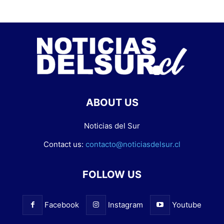
ABOUT US
Noticias del Sur
Contact us:
contacto@noticiasdelsur.cl
FOLLOW US
Facebook
Instagram
Youtube