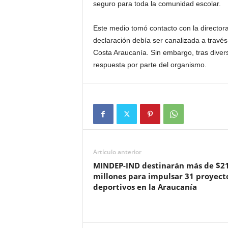
seguro para toda la comunidad escolar.
Este medio tomó contacto con la directora
declaración debía ser canalizada a través
Costa Araucanía. Sin embargo, tras diver
respuesta por parte del organismo.
Artículo anterior
MINDEP-IND destinarán más de $2
millones para impulsar 31 proyect
deportivos en la Araucanía