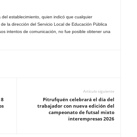
 del establecimiento, quien indicó que cualquier
 de la dirección del Servicio Local de Educación Pública
sos intentos de comunicación, no fue posible obtener una
Artículo siguiente
18
Pitrufquén celebrará el día del
os
trabajador con nueva edición del
campeonato de futsal mixto
interempresas 2026