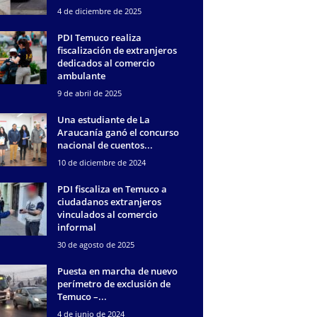
4 de diciembre de 2025
PDI Temuco realiza
fiscalización de extranjeros
dedicados al comercio
ambulante
9 de abril de 2025
Una estudiante de La
Araucanía ganó el concurso
nacional de cuentos...
10 de diciembre de 2024
PDI fiscaliza en Temuco a
ciudadanos extranjeros
vinculados al comercio
informal
30 de agosto de 2025
Puesta en marcha de nuevo
perímetro de exclusión de
Temuco –...
4 de junio de 2024