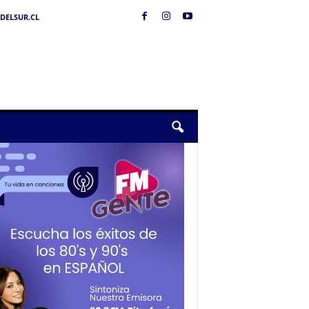
DELSUR.CL