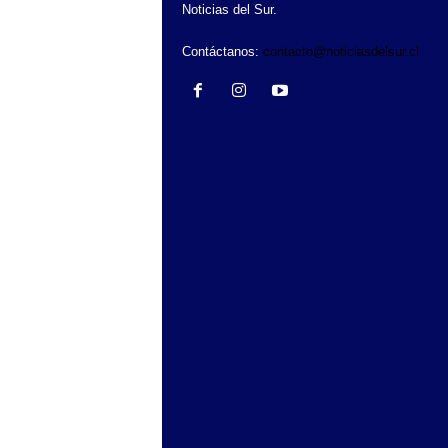
Noticias del Sur.
Contáctanos:
contacto@noticiasdelsur.cl