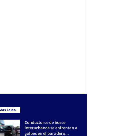
Mas Leido
Conductores de buses
interurbanos se enfrentan a
golpes en el paradero...