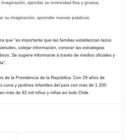
 imaginación, ejercitar su motricidad fina y gruesa,
ar su imaginación, aprender nuevas palabras,
a que “es importante que las familias establezcan lazos
uietudes, cotejar información, conocer las estrategias
tivos. Se sugiere informarse a través de medios oficiales y
ta”.
s de la Presidencia de la República. Con 29 años de
s cuna y jardines infantiles del país con más de 1.200
ten más de 92 mil niños y niñas en todo Chile.