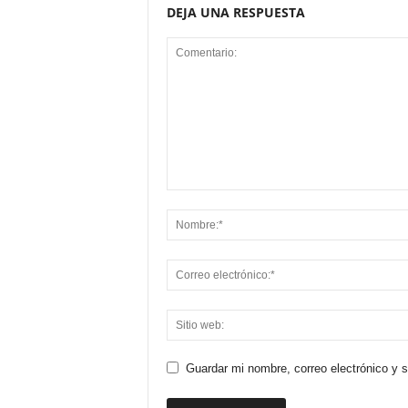
DEJA UNA RESPUESTA
Guardar mi nombre, correo electrónico y 