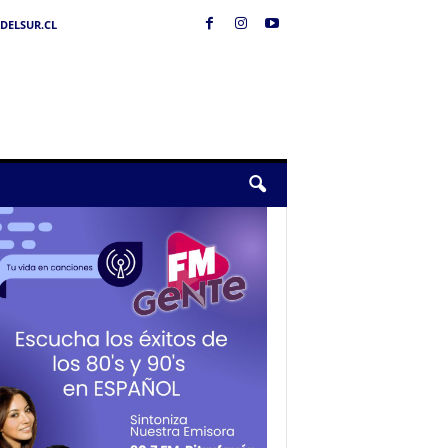
DELSUR.CL