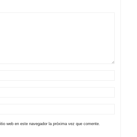
sitio web en este navegador la próxima vez que comente.