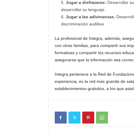
Jugar a disfrazarse:
Desarrollar su
desarrollar su lenguaje.
Jugar a las adivinanzas.
Desarroll
discriminación auditiva.
La profesional de Integra, además, asegur
con otras familias, para compartir sus inq
formativas y compartir los recursos educa
asegurarse que la información sea correc
Integra pertenece a la Red de Fundacione
experiencia, es la red más grande de sala
establecimientos gratuitos, a los que asis