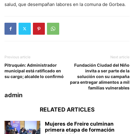
salud, que desempañan labores en la comuna de Gorbea.
Previous article
Next article
Pitruquén: Administrador
Fundación Ciudad del Niño
municipal está ratificado en
invita a ser parte de la
su cargo; alcalde lo confirmó
solución con su campaña
para entregar alimentos a mil
familias vulnerables
admin
RELATED ARTICLES
Mujeres de Freire culminan
primera etapa de formación