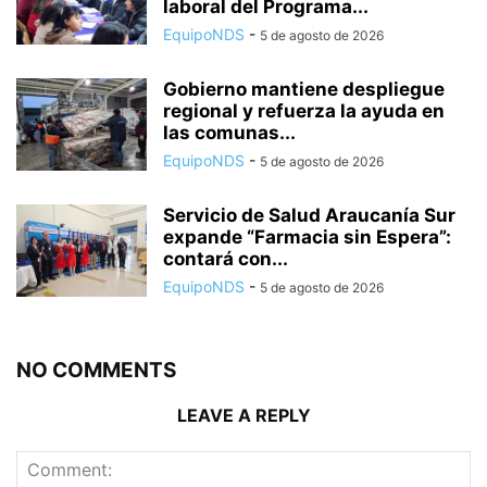
laboral del Programa...
EquipoNDS
-
5 de agosto de 2026
Gobierno mantiene despliegue
regional y refuerza la ayuda en
las comunas...
EquipoNDS
-
5 de agosto de 2026
Servicio de Salud Araucanía Sur
expande “Farmacia sin Espera”:
contará con...
EquipoNDS
-
5 de agosto de 2026
NO COMMENTS
LEAVE A REPLY