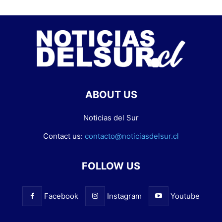
ABOUT US
Noticias del Sur
Contact us:
contacto@noticiasdelsur.cl
FOLLOW US
Facebook
Instagram
Youtube