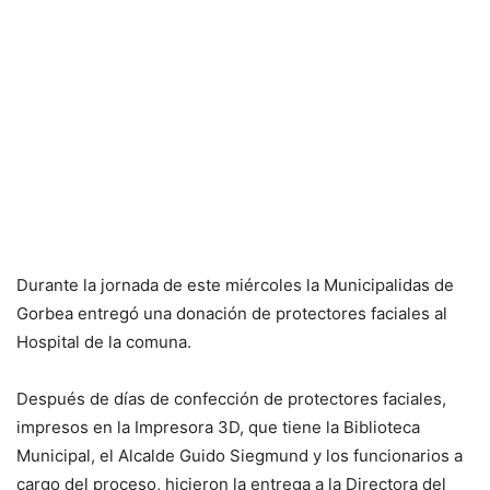
Durante la jornada de este miércoles la Municipalidas de
Gorbea entregó una donación de protectores faciales al
Hospital de la comuna.
Después de días de confección de protectores faciales,
impresos en la Impresora 3D, que tiene la Biblioteca
Municipal, el Alcalde Guido Siegmund y los funcionarios a
cargo del proceso, hicieron la entrega a la Directora del