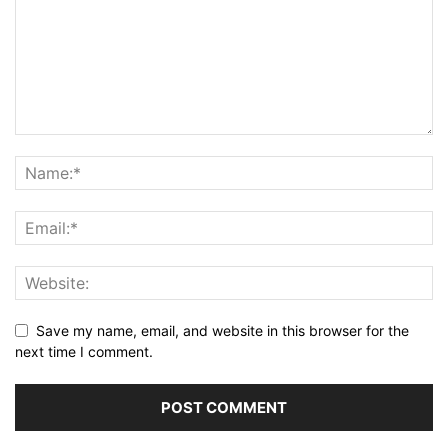
Save my name, email, and website in this browser for the
next time I comment.