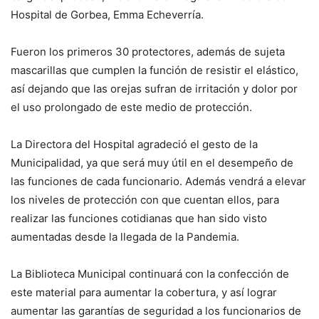
Hospital de Gorbea, Emma Echeverría.
Fueron los primeros 30 protectores, además de sujeta
mascarillas que cumplen la función de resistir el elástico,
así dejando que las orejas sufran de irritación y dolor por
el uso prolongado de este medio de protección.
La Directora del Hospital agradeció el gesto de la
Municipalidad, ya que será muy útil en el desempeño de
las funciones de cada funcionario. Además vendrá a elevar
los niveles de protección con que cuentan ellos, para
realizar las funciones cotidianas que han sido visto
aumentadas desde la llegada de la Pandemia.
La Biblioteca Municipal continuará con la confección de
este material para aumentar la cobertura, y así lograr
aumentar las garantías de seguridad a los funcionarios de