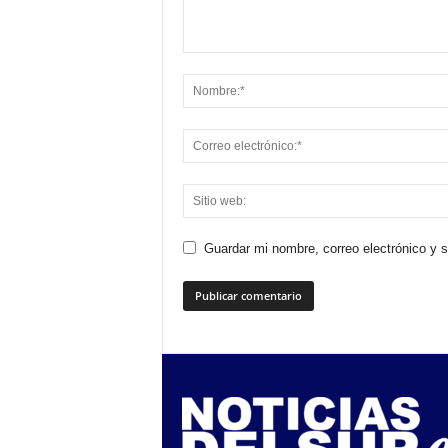
Guardar mi nombre, correo electrónico y 