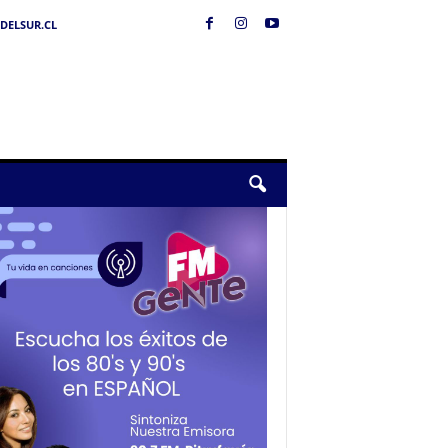
DELSUR.CL