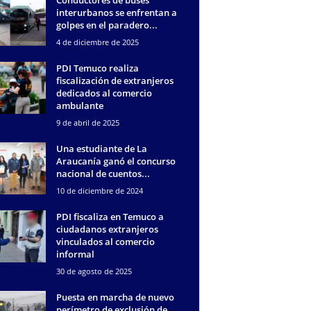
interurbanos se enfrentan a
golpes en el paradero...
4 de diciembre de 2025
PDI Temuco realiza
fiscalización de extranjeros
dedicados al comercio
ambulante
9 de abril de 2025
Una estudiante de La
Araucanía ganó el concurso
nacional de cuentos...
10 de diciembre de 2024
PDI fiscaliza en Temuco a
ciudadanos extranjeros
vinculados al comercio
informal
30 de agosto de 2025
Puesta en marcha de nuevo
perímetro de exclusión de