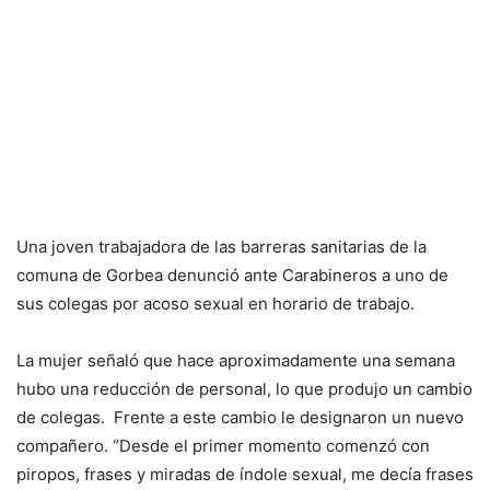
Una joven trabajadora de las barreras sanitarias de la
comuna de Gorbea denunció ante Carabineros a uno de
sus colegas por acoso sexual en horario de trabajo.
La mujer señaló que hace aproximadamente una semana
hubo una reducción de personal, lo que produjo un cambio
de colegas. Frente a este cambio le designaron un nuevo
compañero. “Desde el primer momento comenzó con
piropos, frases y miradas de índole sexual, me decía frases