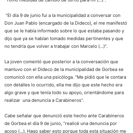
“El día 9 de junio fui a la municipalidad a conversar con
Don Juan Pablo (encargado de la Dideco), el me manifestó
que se le había informado sobre lo que estaba pasando y
dijo que ya se habían tomado medidas pertinentes y que
no tendría que volver a trabajar con Marcelo (…)”.
La joven comentó que posterior a la conversación que
mantuvo con el Dideco de la municipalidad de Gorbea se
comunicó con ella una psicóloga. “Me pidió que le contara
con detalles lo ocurrido, ella me dijo que este hecho era
algo grave y que tenía todo su apoyo, orientándome para
realizar una denuncia a Carabineros”.
Cabe señalar que denunció este hecho ante Carabineros
de Gorbea el día 9 de junio, “realicé una denuncia por
acoso (…). Hago saber esto porque toda esta situación me