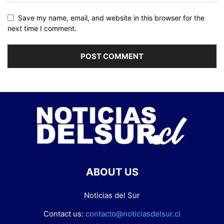
Save my name, email, and website in this browser for the
next time I comment.
ABOUT US
Noticias del Sur
Contact us:
contacto@noticiasdelsur.cl