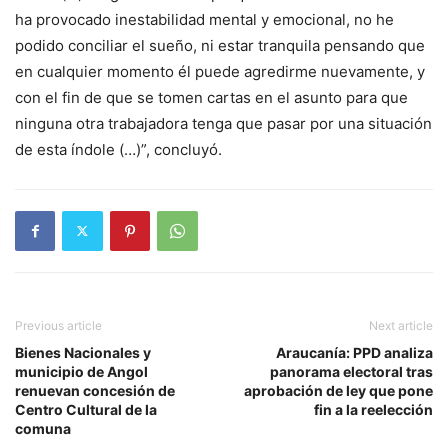
ha provocado inestabilidad mental y emocional, no he
podido conciliar el sueño, ni estar tranquila pensando que
en cualquier momento él puede agredirme nuevamente, y
con el fin de que se tomen cartas en el asunto para que
ninguna otra trabajadora tenga que pasar por una situación
de esta índole (…)”, concluyó.
Previous article
Next article
Bienes Nacionales y
Araucanía: PPD analiza
municipio de Angol
panorama electoral tras
renuevan concesión de
aprobación de ley que pone
Centro Cultural de la
fin a la reelección
comuna