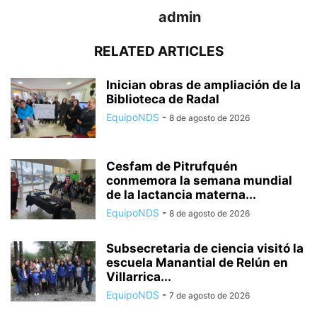
admin
RELATED ARTICLES
Inician obras de ampliación de la
Biblioteca de Radal
EquipoNDS
-
8 de agosto de 2026
Cesfam de Pitrufquén
conmemora la semana mundial
de la lactancia materna...
EquipoNDS
-
8 de agosto de 2026
Subsecretaria de ciencia visitó la
escuela Manantial de Relún en
Villarrica...
EquipoNDS
-
7 de agosto de 2026