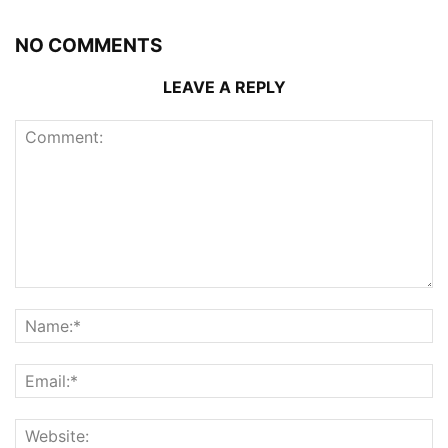
NO COMMENTS
LEAVE A REPLY