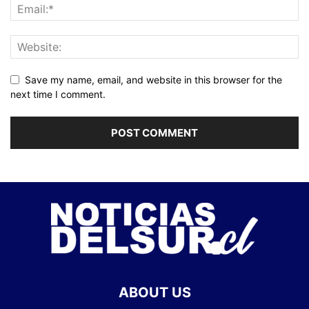
Save my name, email, and website in this browser for the
next time I comment.
ABOUT US