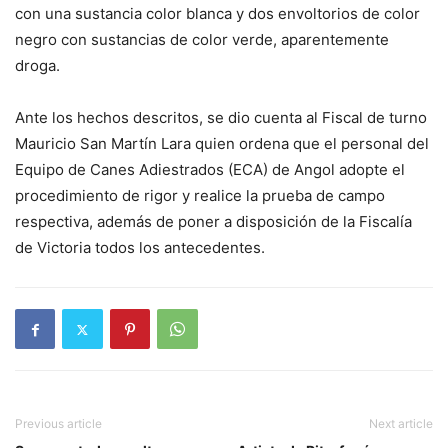
con una sustancia color blanca y dos envoltorios de color
negro con sustancias de color verde, aparentemente
droga.
Ante los hechos descritos, se dio cuenta al Fiscal de turno
Mauricio San Martín Lara quien ordena que el personal del
Equipo de Canes Adiestrados (ECA) de Angol adopte el
procedimiento de rigor y realice la prueba de campo
respectiva, además de poner a disposición de la Fiscalía
de Victoria todos los antecedentes.
Previous article
Next article