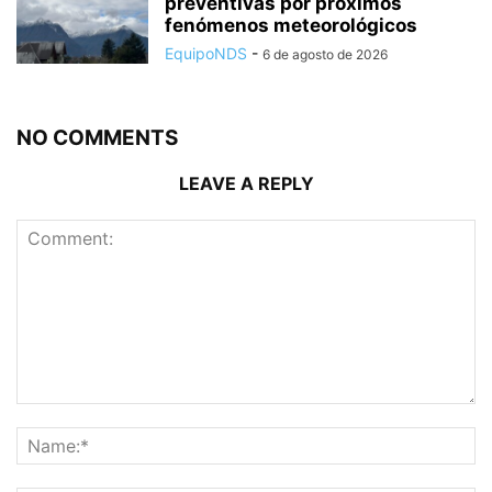
preventivas por próximos
fenómenos meteorológicos
EquipoNDS
-
6 de agosto de 2026
NO COMMENTS
LEAVE A REPLY