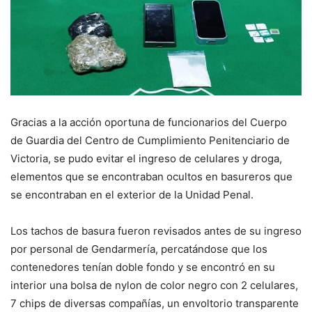
Gracias a la acción oportuna de funcionarios del Cuerpo
de Guardia del Centro de Cumplimiento Penitenciario de
Victoria, se pudo evitar el ingreso de celulares y droga,
elementos que se encontraban ocultos en basureros que
se encontraban en el exterior de la Unidad Penal.
Los tachos de basura fueron revisados antes de su ingreso
por personal de Gendarmería, percatándose que los
contenedores tenían doble fondo y se encontró en su
interior una bolsa de nylon de color negro con 2 celulares,
7 chips de diversas compañías, un envoltorio transparente