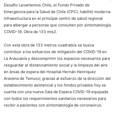
Desafío Levantemos Chile, el Fondo Privado de
Emergencia para la Salud de Chile (CPC), habilitó moderna
infraestructura en el principal centro de salud regional
para albergar a personas que consulten por sintomatología
COVID-19. Obra de 133 mts2.
Con esta obra de 133 metros cuadrados se busca
contribuir a los esfuerzos de mitigación del COVID-19 en
La Araucanía y descomprimir los espacios necesarios para
resguardar el distanciamiento social y la limpieza del aire
en áreas de espera del Hospital Hernán Henríquez
Aravena de Temuco; gracias al esfuerzo de la dirección del
establecimiento asistencial y los fondos privados hoy se
cuenta con una nueva Sala de Espera COVID-19 equipada
con todos los requerimientos sanitarios necesarios para
recibir a pacientes con sintomatología de coronavirus.