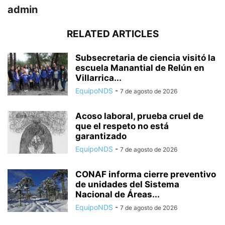
admin
RELATED ARTICLES
Subsecretaria de ciencia visitó la
escuela Manantial de Relún en
Villarrica...
EquipoNDS
-
7 de agosto de 2026
Acoso laboral, prueba cruel de
que el respeto no está
garantizado
EquipoNDS
-
7 de agosto de 2026
CONAF informa cierre preventivo
de unidades del Sistema
Nacional de Áreas...
EquipoNDS
-
7 de agosto de 2026