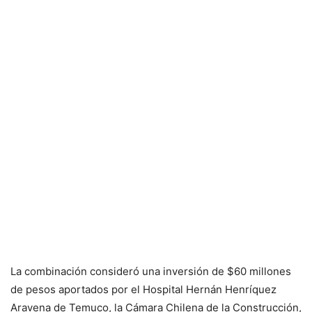
La combinación consideró una inversión de $60 millones
de pesos aportados por el Hospital Hernán Henríquez
Aravena de Temuco, la Cámara Chilena de la Construcción,