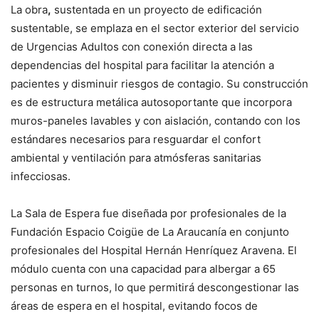
La obra
,
sustentada en un proyecto de edificación
sustentable, se emplaza en el sector exterior del servicio
de Urgencias Adultos con conexión directa a las
dependencias del hospital para facilitar la atención a
pacientes y disminuir riesgos de contagio. Su construcción
es de estructura metálica autosoportante que incorpora
muros-paneles lavables y con aislación, contando con los
estándares necesarios para resguardar el confort
ambiental y ventilación para atmósferas sanitarias
infecciosas.
La Sala de Espera fue diseñada por profesionales de la
Fundación Espacio Coigüe de La Araucanía en conjunto
profesionales del Hospital Hernán Henríquez Aravena. El
módulo cuenta con una capacidad para albergar a 65
personas en turnos, lo que permitirá descongestionar las
áreas de espera en el hospital, evitando focos de