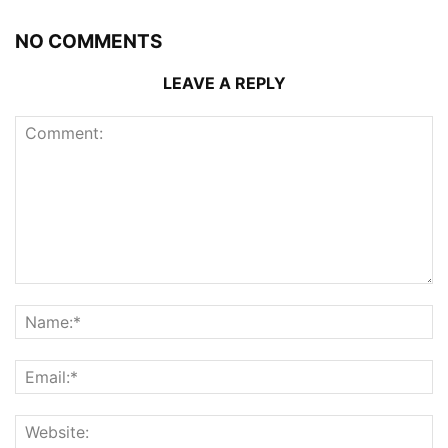
NO COMMENTS
LEAVE A REPLY