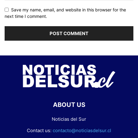
Save my name, email, and website in this browser for the
next time I comment.
ABOUT US
Noticias del Sur
Contact us:
contacto@noticiasdelsur.cl