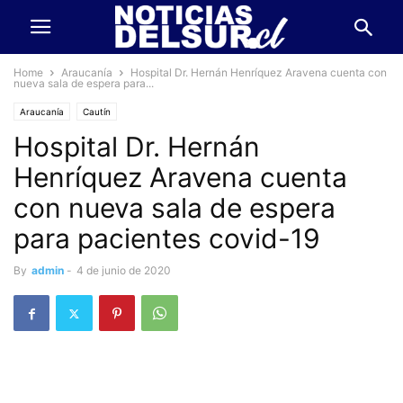
Home
Araucanía
Hospital Dr. Hernán Henríquez Aravena cuenta con
nueva sala de espera para...
Araucanía
Cautín
Hospital Dr. Hernán
Henríquez Aravena cuenta
con nueva sala de espera
para pacientes covid-19
By
admin
-
4 de junio de 2020