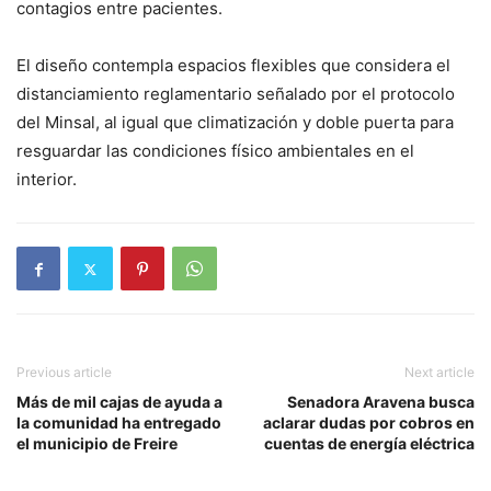
contagios entre pacientes.
El diseño contempla espacios flexibles que considera el
distanciamiento reglamentario señalado por el protocolo
del Minsal, al igual que climatización y doble puerta para
resguardar las condiciones físico ambientales en el
interior.
Previous article
Next article
Más de mil cajas de ayuda a
Senadora Aravena busca
la comunidad ha entregado
aclarar dudas por cobros en
el municipio de Freire
cuentas de energía eléctrica