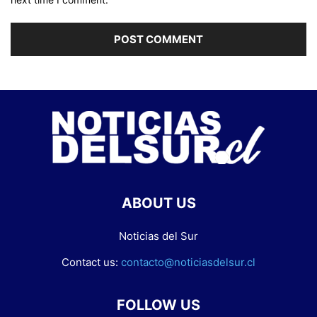
ABOUT US
Noticias del Sur
Contact us:
contacto@noticiasdelsur.cl
FOLLOW US