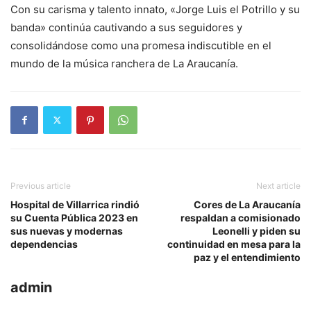
Con su carisma y talento innato, «Jorge Luis el Potrillo y su
banda» continúa cautivando a sus seguidores y
consolidándose como una promesa indiscutible en el
mundo de la música ranchera de La Araucanía.
Previous article
Next article
Hospital de Villarrica rindió
Cores de La Araucanía
su Cuenta Pública 2023 en
respaldan a comisionado
sus nuevas y modernas
Leonelli y piden su
dependencias
continuidad en mesa para la
paz y el entendimiento
admin