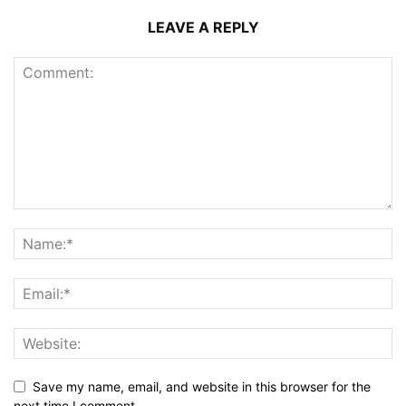
LEAVE A REPLY
Save my name, email, and website in this browser for the
next time I comment.