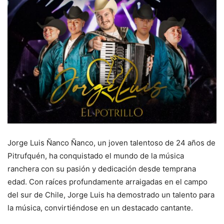
Jorge Luis Ñanco Ñanco, un joven talentoso de 24 años de
Pitrufquén, ha conquistado el mundo de la música
ranchera con su pasión y dedicación desde temprana
edad. Con raíces profundamente arraigadas en el campo
del sur de Chile, Jorge Luis ha demostrado un talento para
la música, convirtiéndose en un destacado cantante.