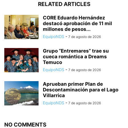
RELATED ARTICLES
CORE Eduardo Hernández
destacó aprobación de 11 mil
millones de pesos...
EquipoNDS
-
7 de agosto de 2026
Grupo “Entremares” trae su
cueca romántica a Dreams
Temuco
EquipoNDS
-
7 de agosto de 2026
Aprueban primer Plan de
Descontaminación para el Lago
Villarrica
EquipoNDS
-
7 de agosto de 2026
NO COMMENTS