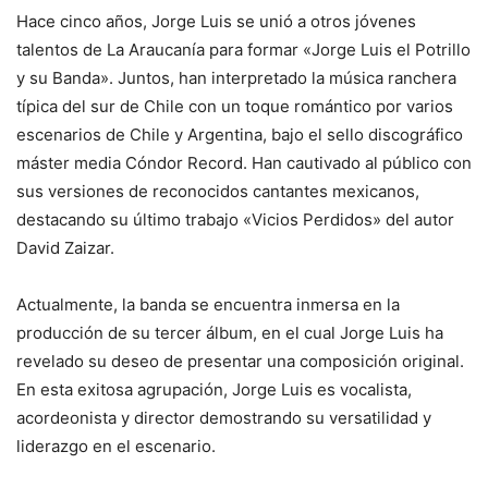
Hace cinco años, Jorge Luis se unió a otros jóvenes
talentos de La Araucanía para formar «Jorge Luis el Potrillo
y su Banda». Juntos, han interpretado la música ranchera
típica del sur de Chile con un toque romántico por varios
escenarios de Chile y Argentina, bajo el sello discográfico
máster media Cóndor Record. Han cautivado al público con
sus versiones de reconocidos cantantes mexicanos,
destacando su último trabajo «Vicios Perdidos» del autor
David Zaizar.
Actualmente, la banda se encuentra inmersa en la
producción de su tercer álbum, en el cual Jorge Luis ha
revelado su deseo de presentar una composición original.
En esta exitosa agrupación, Jorge Luis es vocalista,
acordeonista y director demostrando su versatilidad y
liderazgo en el escenario.