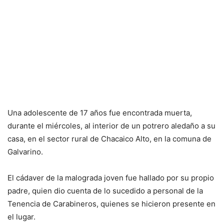
Una adolescente de 17 años fue encontrada muerta,
durante el miércoles, al interior de un potrero aledaño a su
casa, en el sector rural de Chacaico Alto, en la comuna de
Galvarino.
El cádaver de la malograda joven fue hallado por su propio
padre, quien dio cuenta de lo sucedido a personal de la
Tenencia de Carabineros, quienes se hicieron presente en
el lugar.