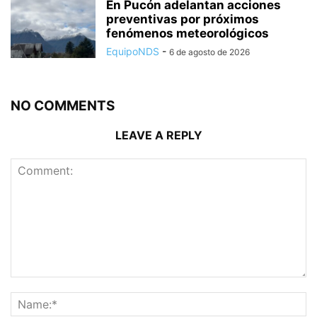
En Pucón adelantan acciones
preventivas por próximos
fenómenos meteorológicos
EquipoNDS
-
6 de agosto de 2026
NO COMMENTS
LEAVE A REPLY