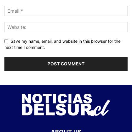
Save my name, email, and website in this browser for the
next time I comment.
ABOUT US