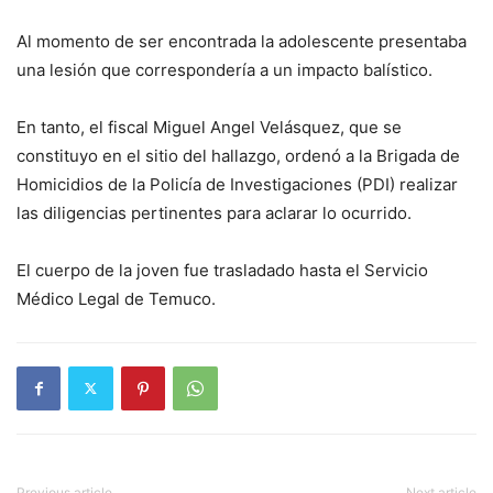
Al momento de ser encontrada la adolescente presentaba
una lesión que correspondería a un impacto balístico.
En tanto, el fiscal Miguel Angel Velásquez, que se
constituyo en el sitio del hallazgo, ordenó a la Brigada de
Homicidios de la Policía de Investigaciones (PDI) realizar
las diligencias pertinentes para aclarar lo ocurrido.
El cuerpo de la joven fue trasladado hasta el Servicio
Médico Legal de Temuco.
Previous article
Next article