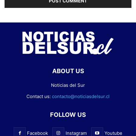
ABOUT US
Noticias del Sur
Contact us:
contacto@noticiasdelsur.cl
FOLLOW US
Facebook
Instagram
Youtube