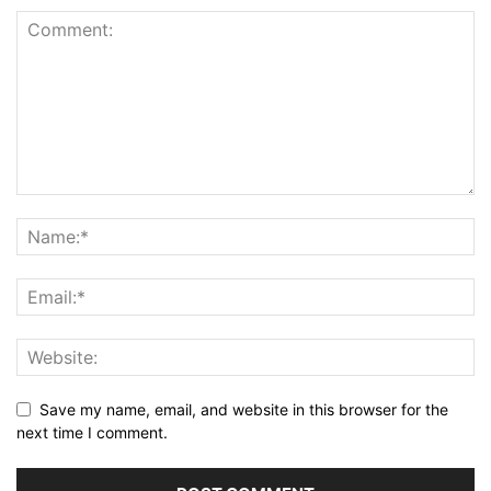
Save my name, email, and website in this browser for the
next time I comment.