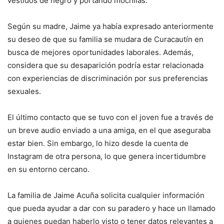
vestidos de negro y portando mochilas.
Según su madre, Jaime ya había expresado anteriormente
su deseo de que su familia se mudara de Curacautín en
busca de mejores oportunidades laborales. Además,
considera que su desaparición podría estar relacionada
con experiencias de discriminación por sus preferencias
sexuales.
El último contacto que se tuvo con el joven fue a través de
un breve audio enviado a una amiga, en el que aseguraba
estar bien. Sin embargo, lo hizo desde la cuenta de
Instagram de otra persona, lo que genera incertidumbre
en su entorno cercano.
La familia de Jaime Acuña solicita cualquier información
que pueda ayudar a dar con su paradero y hace un llamado
a quienes puedan haberlo visto o tener datos relevantes a