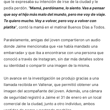
que le expresaba su intención de irse de la ciudad y le
pedía perdón.
“Mamá, perdóname, lo siento. Vas a pensar
que soy el hijo más malo del mundo, pero me voy de viaje.
Te quiero mucho. Voy a volver, pero voy a volver con
platita
”, contó la mamá en el matinal Buenos Días a Todos.
Paralelamente, amigas del joven compartieron un audio
donde Jaime mencionaba que «se había mandado una
embarrada» y que iba a encontrarse con una persona que
conoció a través de Instagram, sin dar más detalles sobre
su identidad o compartir una imagen de la misma.
Un avance en la investigación se produjo gracias a una
llamada recibida en Vallenar, que permitió obtener una
imagen del acompañante del joven. Además, una cámara
de seguridad registró a Jaime el 31 de enero en un local
comercial de la ciudad, junto a otro individuo, ambos