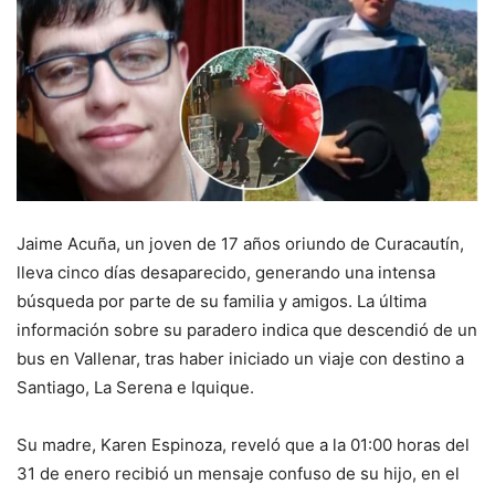
Jaime Acuña, un joven de 17 años oriundo de Curacautín,
lleva cinco días desaparecido, generando una intensa
búsqueda por parte de su familia y amigos. La última
información sobre su paradero indica que descendió de un
bus en Vallenar, tras haber iniciado un viaje con destino a
Santiago, La Serena e Iquique.
Su madre, Karen Espinoza, reveló que a la 01:00 horas del
31 de enero recibió un mensaje confuso de su hijo, en el