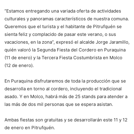
“Estamos entregando una variada oferta de actividades
culturales y panoramas característicos de nuestra comuna.
Queremos que el turista y el habitante de Pitrufquén se
sienta feliz y complacido de pasar este verano, o sus
vacaciones, en la zona”, expresó el alcalde Jorge Jaramillo,
quién valoró la Segunda Fiesta del Cordero en Puraquina
(11 de enero) y la Tercera Fiesta Costumbrista en Molco
(12 de enero).
En Puraquina disfrutaremos de toda la producción que se
desarrolla en torno al cordero, incluyendo el tradicional
asado. Y en Molco, habrá más de 25 stands para atender a
las más de dos mil personas que se espera asistan.
Ambas fiestas son gratuitas y se desarrollarán este 11 y 12
de enero en Pitrufquén.