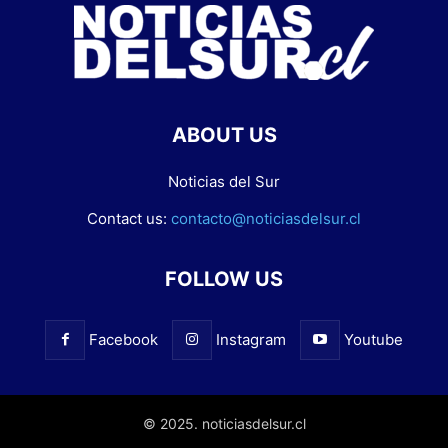
ABOUT US
Noticias del Sur
Contact us:
contacto@noticiasdelsur.cl
FOLLOW US
Facebook
Instagram
Youtube
© 2025. noticiasdelsur.cl