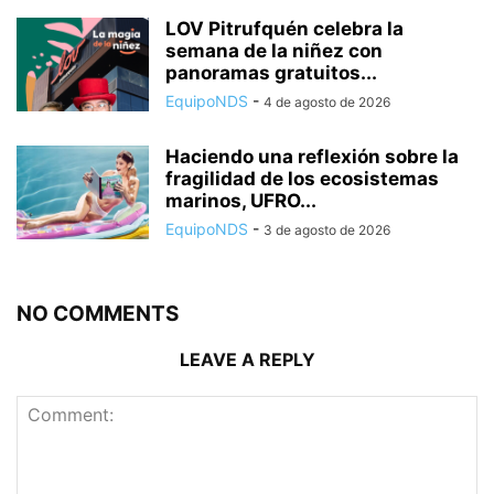
LOV Pitrufquén celebra la
semana de la niñez con
panoramas gratuitos...
EquipoNDS
-
4 de agosto de 2026
Haciendo una reflexión sobre la
fragilidad de los ecosistemas
marinos, UFRO...
EquipoNDS
-
3 de agosto de 2026
NO COMMENTS
LEAVE A REPLY