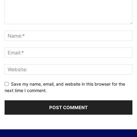
Save my name, email, and website in this browser for the
next time I comment.