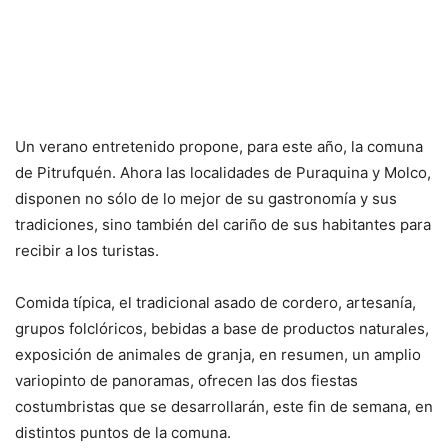
Un verano entretenido propone, para este año, la comuna
de Pitrufquén. Ahora las localidades de Puraquina y Molco,
disponen no sólo de lo mejor de su gastronomía y sus
tradiciones, sino también del cariño de sus habitantes para
recibir a los turistas.
Comida típica, el tradicional asado de cordero, artesanía,
grupos folclóricos, bebidas a base de productos naturales,
exposición de animales de granja, en resumen, un amplio
variopinto de panoramas, ofrecen las dos fiestas
costumbristas que se desarrollarán, este fin de semana, en
distintos puntos de la comuna.