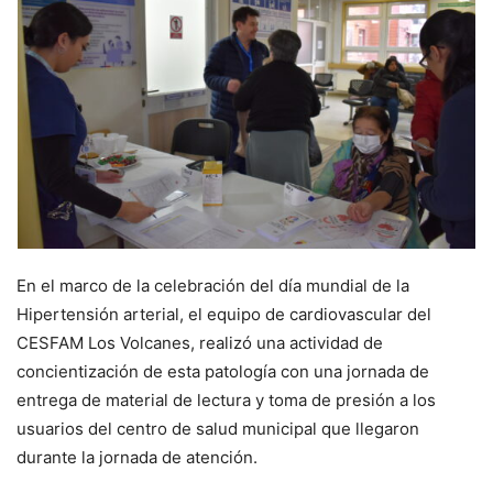
En el marco de la celebración del día mundial de la
Hipertensión arterial, el equipo de cardiovascular del
CESFAM Los Volcanes, realizó una actividad de
concientización de esta patología con una jornada de
entrega de material de lectura y toma de presión a los
usuarios del centro de salud municipal que llegaron
durante la jornada de atención.