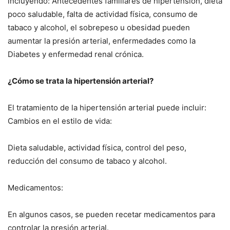
incluyendo: Antecedentes familiares de hipertensión, dieta
poco saludable, falta de actividad física, consumo de
tabaco y alcohol, el sobrepeso u obesidad pueden
aumentar la presión arterial, enfermedades como la
Diabetes y enfermedad renal crónica.
¿Cómo se trata la hipertensión arterial?
El tratamiento de la hipertensión arterial puede incluir:
Cambios en el estilo de vida:
Dieta saludable, actividad física, control del peso,
reducción del consumo de tabaco y alcohol.
Medicamentos:
En algunos casos, se pueden recetar medicamentos para
controlar la presión arterial.