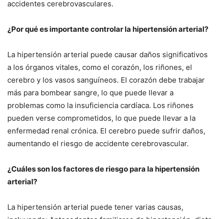
accidentes cerebrovasculares.
¿Por qué es importante controlar la hipertensión arterial?
La hipertensión arterial puede causar daños significativos
a los órganos vitales, como el corazón, los riñones, el
cerebro y los vasos sanguíneos. El corazón debe trabajar
más para bombear sangre, lo que puede llevar a
problemas como la insuficiencia cardíaca. Los riñones
pueden verse comprometidos, lo que puede llevar a la
enfermedad renal crónica. El cerebro puede sufrir daños,
aumentando el riesgo de accidente cerebrovascular.
¿Cuáles son los factores de riesgo para la hipertensión
arterial?
La hipertensión arterial puede tener varias causas,