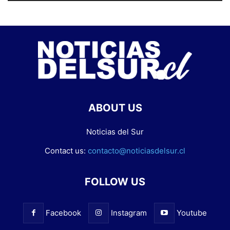
ABOUT US
Noticias del Sur
Contact us:
contacto@noticiasdelsur.cl
FOLLOW US
Facebook
Instagram
Youtube