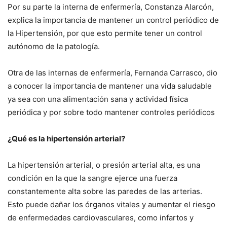
Por su parte la interna de enfermería, Constanza Alarcón,
explica la importancia de mantener un control periódico de
la Hipertensión, por que esto permite tener un control
autónomo de la patología.
Otra de las internas de enfermería, Fernanda Carrasco, dio
a conocer la importancia de mantener una vida saludable
ya sea con una alimentación sana y actividad física
periódica y por sobre todo mantener controles periódicos
¿Qué es la hipertensión arterial?
La hipertensión arterial, o presión arterial alta, es una
condición en la que la sangre ejerce una fuerza
constantemente alta sobre las paredes de las arterias.
Esto puede dañar los órganos vitales y aumentar el riesgo
de enfermedades cardiovasculares, como infartos y