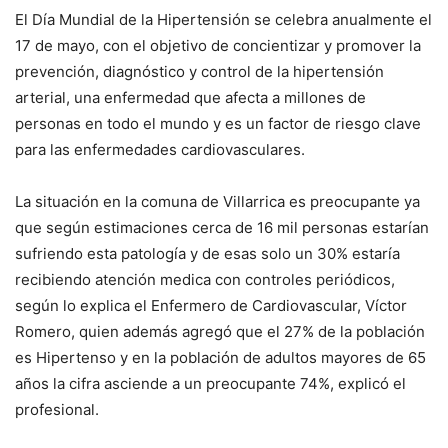
El Día Mundial de la Hipertensión se celebra anualmente el
17 de mayo, con el objetivo de concientizar y promover la
prevención, diagnóstico y control de la hipertensión
arterial, una enfermedad que afecta a millones de
personas en todo el mundo y es un factor de riesgo clave
para las enfermedades cardiovasculares.
La situación en la comuna de Villarrica es preocupante ya
que según estimaciones cerca de 16 mil personas estarían
sufriendo esta patología y de esas solo un 30% estaría
recibiendo atención medica con controles periódicos,
según lo explica el Enfermero de Cardiovascular, Víctor
Romero, quien además agregó que el 27% de la población
es Hipertenso y en la población de adultos mayores de 65
años la cifra asciende a un preocupante 74%, explicó el
profesional.