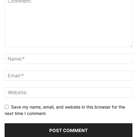
Save my name, email, and website in this browser for the
next time I comment.