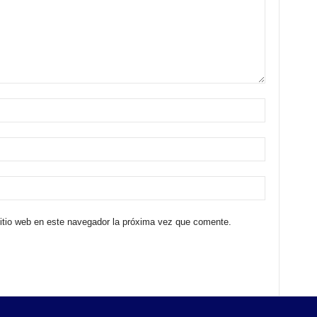
sitio web en este navegador la próxima vez que comente.