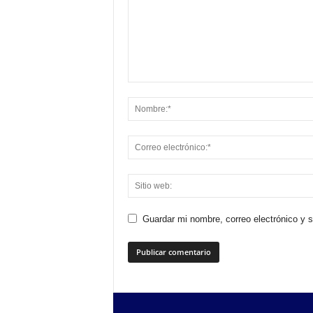
Guardar mi nombre, correo electrónico y 