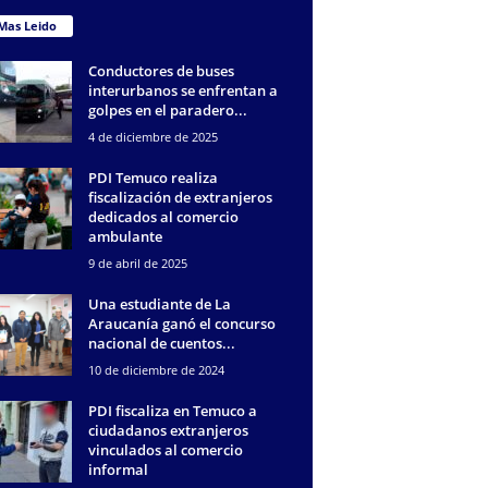
Mas Leido
Conductores de buses
interurbanos se enfrentan a
golpes en el paradero...
4 de diciembre de 2025
PDI Temuco realiza
fiscalización de extranjeros
dedicados al comercio
ambulante
9 de abril de 2025
Una estudiante de La
Araucanía ganó el concurso
nacional de cuentos...
10 de diciembre de 2024
PDI fiscaliza en Temuco a
ciudadanos extranjeros
vinculados al comercio
informal