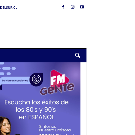
DELSUR.CL