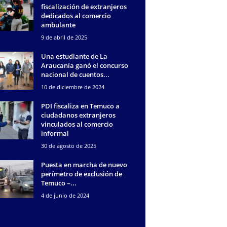
fiscalización de extranjeros
dedicados al comercio
ambulante
9 de abril de 2025
Una estudiante de La
Araucanía ganó el concurso
nacional de cuentos...
10 de diciembre de 2024
PDI fiscaliza en Temuco a
ciudadanos extranjeros
vinculados al comercio
informal
30 de agosto de 2025
Puesta en marcha de nuevo
perímetro de exclusión de
Temuco –...
4 de junio de 2024