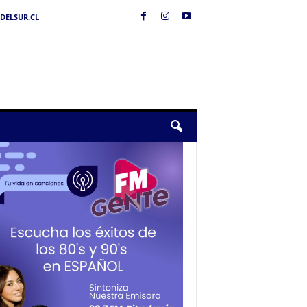
DELSUR.CL