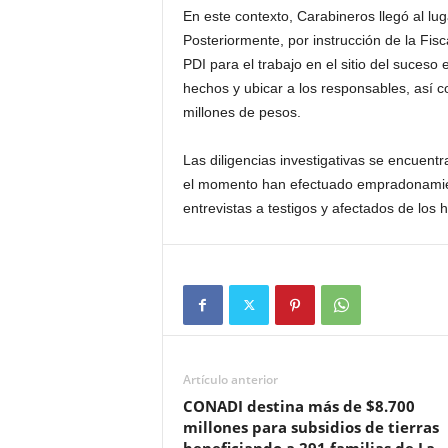
En este contexto, Carabineros llegó al lug
Posteriormente, por instrucción de la Fisca
PDI para el trabajo en el sitio del suceso
hechos y ubicar a los responsables, así 
millones de pesos.
Las diligencias investigativas se encuent
el momento han efectuado empradonamiento
entrevistas a testigos y afectados de los
Artículo anterior
CONADI destina más de $8.700
millones para subsidios de tierras