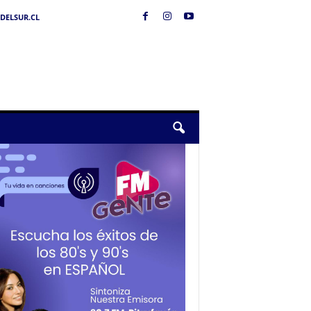
DELSUR.CL