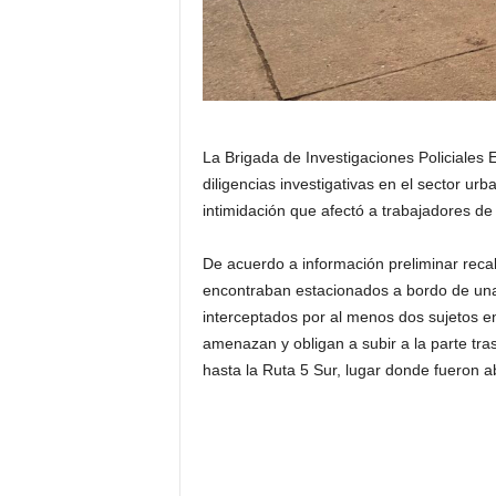
La Brigada de Investigaciones Policiales 
diligencias investigativas en el sector urb
intimidación que afectó a trabajadores 
De acuerdo a información preliminar recaba
encontraban estacionados a bordo de una
interceptados por al menos dos sujetos 
amenazan y obligan a subir a la parte tra
hasta la Ruta 5 Sur, lugar donde fueron 