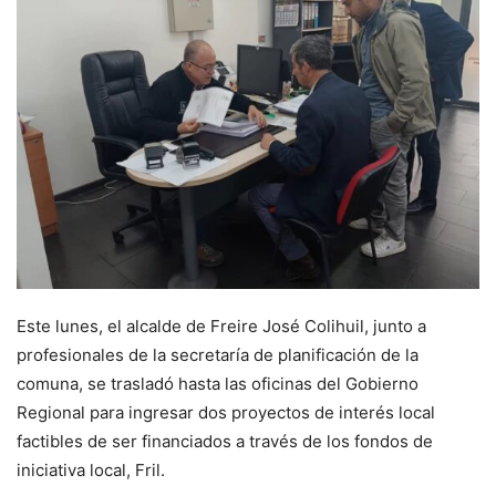
Este lunes, el alcalde de Freire José Colihuil, junto a
profesionales de la secretaría de planificación de la
comuna, se trasladó hasta las oficinas del Gobierno
Regional para ingresar dos proyectos de interés local
factibles de ser financiados a través de los fondos de
iniciativa local, Fril.