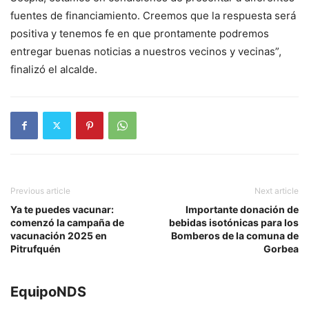
fuentes de financiamiento. Creemos que la respuesta será
positiva y tenemos fe en que prontamente podremos
entregar buenas noticias a nuestros vecinos y vecinas”,
finalizó el alcalde.
Previous article
Next article
Ya te puedes vacunar:
Importante donación de
comenzó la campaña de
bebidas isotónicas para los
vacunación 2025 en
Bomberos de la comuna de
Pitrufquén
Gorbea
EquipoNDS