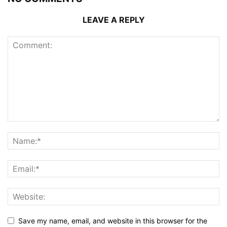
LEAVE A REPLY
Save my name, email, and website in this browser for the