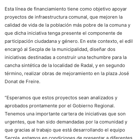
Esta línea de financiamiento tiene como objetivo apoyar
proyectos de infraestructura comunal, que mejoren la
calidad de vida de la población más pobre de la comuna y
que dicha iniciativa tenga presente el componente de
participación ciudadana y género. En este contexto, el edil
encargó al Secpla de la municipalidad, diseñar dos
iniciativas destinadas a construir una techumbre para la
cancha sintética de la localidad de Radal, y en segundo
término, realizar obras de mejoramiento en la plaza José
Donat de Freire.
“Esperamos que estos proyectos sean analizados y
aprobados prontamente por el Gobierno Regional.
Tenemos una importante cartera de iniciativas que son
urgentes, que han sido demandadas por la comunidad y
que gracias al trabajo que está desarrollando el equipo
Secpla, estamos en condiciones de presentar a diferentes