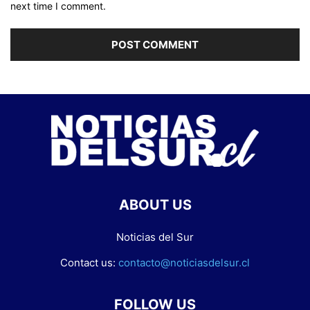
next time I comment.
ABOUT US
Noticias del Sur
Contact us:
contacto@noticiasdelsur.cl
FOLLOW US