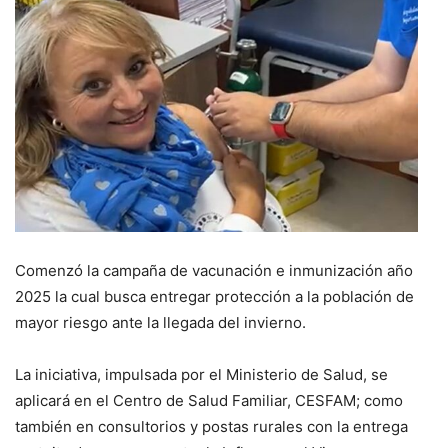
Comenzó la campaña de vacunación e inmunización año
2025 la cual busca entregar protección a la población de
mayor riesgo ante la llegada del invierno.
La iniciativa, impulsada por el Ministerio de Salud, se
aplicará en el Centro de Salud Familiar, CESFAM; como
también en consultorios y postas rurales con la entrega