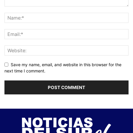
Save my name, email, and website in this browser for the
next time I comment.