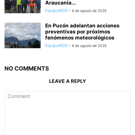
Araucanía...
EquipoNDS
-
6 de agosto de 2026
En Pucón adelantan acciones
preventivas por próximos
fenómenos meteorológicos
EquipoNDS
-
6 de agosto de 2026
NO COMMENTS
LEAVE A REPLY