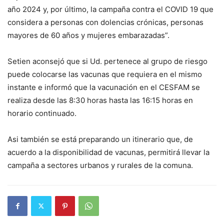
año 2024 y, por último, la campaña contra el COVID 19 que
considera a personas con dolencias crónicas, personas
mayores de 60 años y mujeres embarazadas”.
Setien aconsejó que si Ud. pertenece al grupo de riesgo
puede colocarse las vacunas que requiera en el mismo
instante e informó que la vacunación en el CESFAM se
realiza desde las 8:30 horas hasta las 16:15 horas en
horario continuado.
Asi también se está preparando un itinerario que, de
acuerdo a la disponibilidad de vacunas, permitirá llevar la
campaña a sectores urbanos y rurales de la comuna.