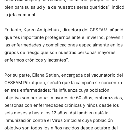
bien para su salud y la de nuestros seres queridos”, indicó
la jefa comunal.
En tanto, Karen Antipichún , directora del CESFAM, añadió
que “es importante protegernos ante el invierno, prevenir
las enfermedades y complicaciones especialmente en los
grupos de riesgo que son nuestras personas mayores,
enfermos crónicos y lactantes”.
Por su parte, Eliana Setien, encargada del vacunatorio del
CESFAM Pitrufquén, señaló que la campaña se concentra
en tres enfermedades: “la Influenza cuya población
objetiva son personas mayores de 60 años, embarazadas,
personas con enfermedades crónicas y niños desde los
seis meses y hasta los 12 años. Asi también está la
inmunización contra el Virus Sincicial cuya población
objetivo son todos los niños nacidos desde octubre del