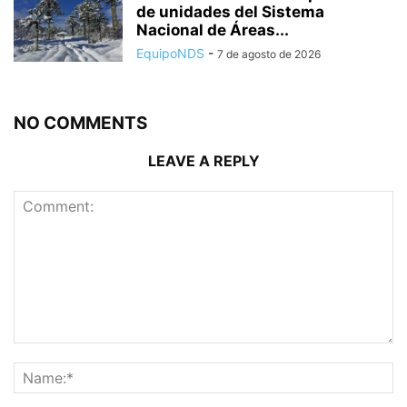
de unidades del Sistema
Nacional de Áreas...
EquipoNDS
-
7 de agosto de 2026
NO COMMENTS
LEAVE A REPLY