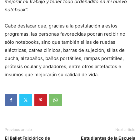
mejorar mi trabajo y tener todo ordenadito en mi nuevo
notebook”.
Cabe destacar que, gracias a la postulación a estos
programas, las personas favorecidas podrán recibir no
sólo notebooks, sino que también sillas de ruedas
eléctricas, catres clínicos, barras de sujeción, sillas de
ducha, alzabaños, baños portátiles, rampas portátiles,
prótesis ocular y andadores, entre otros artefactos e
insumos que mejorarán su calidad de vida.
Previous article
Next article
El Ballet Folclórico de
Estudiantes de la Escuela