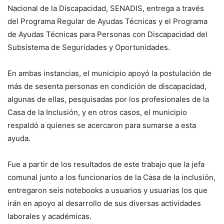
Nacional de la Discapacidad, SENADIS, entrega a través
del Programa Regular de Ayudas Técnicas y el Programa
de Ayudas Técnicas para Personas con Discapacidad del
Subsistema de Seguridades y Oportunidades.
En ambas instancias, el municipio apoyó la postulación de
más de sesenta personas en condición de discapacidad,
algunas de ellas, pesquisadas por los profesionales de la
Casa de la Inclusión, y en otros casos, el municipio
respaldó a quienes se acercaron para sumarse a esta
ayuda.
Fue a partir de los resultados de este trabajo que la jefa
comunal junto a los funcionarios de la Casa de la inclusión,
entregaron seis notebooks a usuarios y usuarias los que
irán en apoyo al desarrollo de sus diversas actividades
laborales y académicas.