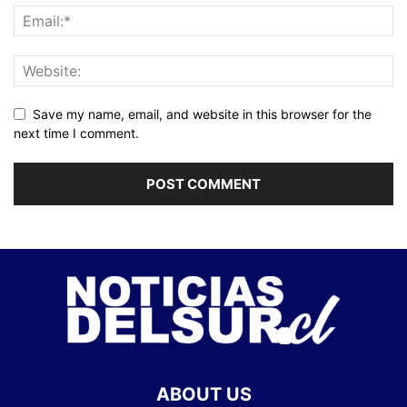
Save my name, email, and website in this browser for the
next time I comment.
ABOUT US