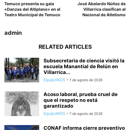
Temuco presenta su gala
José Abelardo Núñez de
«Danzas del Altiplano» en el
Villarrica clasifican al
Teatro Municipal de Temuco
Nacional de Atletismo
admin
RELATED ARTICLES
Subsecretaria de ciencia visitó la
escuela Manantial de Relún en
Villarrica...
EquipoNDS
-
7 de agosto de 2026
Acoso laboral, prueba cruel de
que el respeto no está
garantizado
EquipoNDS
-
7 de agosto de 2026
CONAF informa cierre preventivo