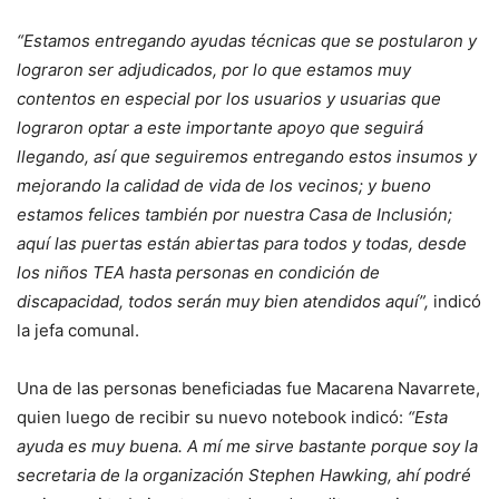
“Estamos entregando ayudas técnicas que se postularon y
lograron ser adjudicados, por lo que estamos muy
contentos en especial por los usuarios y usuarias que
lograron optar a este importante apoyo que seguirá
llegando, así que seguiremos entregando estos insumos y
mejorando la calidad de vida de los vecinos; y bueno
estamos felices también por nuestra Casa de Inclusión;
aquí las puertas están abiertas para todos y todas, desde
los niños TEA hasta personas en condición de
discapacidad, todos serán muy bien atendidos aquí”,
indicó
la jefa comunal.
Una de las personas beneficiadas fue Macarena Navarrete,
quien luego de recibir su nuevo notebook indicó:
“Esta
ayuda es muy buena. A mí me sirve bastante porque soy la
secretaria de la organización Stephen Hawking, ahí podré