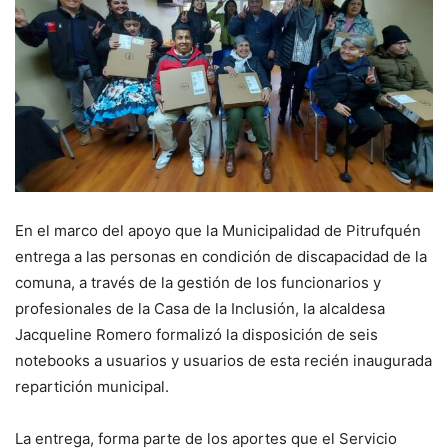
En el marco del apoyo que la Municipalidad de Pitrufquén
entrega a las personas en condición de discapacidad de la
comuna, a través de la gestión de los funcionarios y
profesionales de la Casa de la Inclusión, la alcaldesa
Jacqueline Romero formalizó la disposición de seis
notebooks a usuarios y usuarios de esta recién inaugurada
repartición municipal.
La entrega, forma parte de los aportes que el Servicio