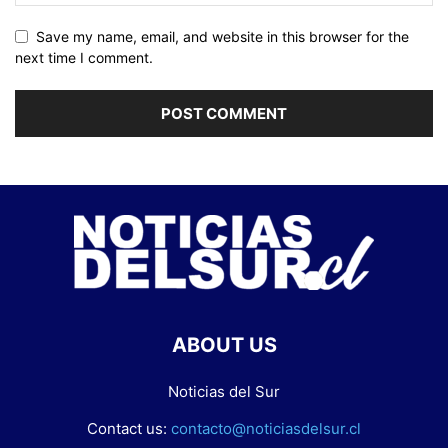
Save my name, email, and website in this browser for the
next time I comment.
ABOUT US
Noticias del Sur
Contact us:
contacto@noticiasdelsur.cl