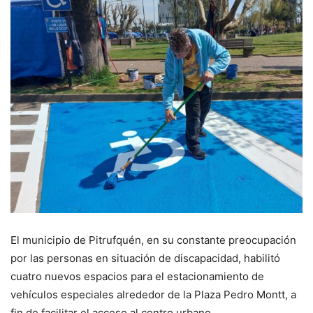
El municipio de Pitrufquén, en su constante preocupación
por las personas en situación de discapacidad, habilitó
cuatro nuevos espacios para el estacionamiento de
vehículos especiales alrededor de la Plaza Pedro Montt, a
fin de facilitar el acceso al centro urbano.