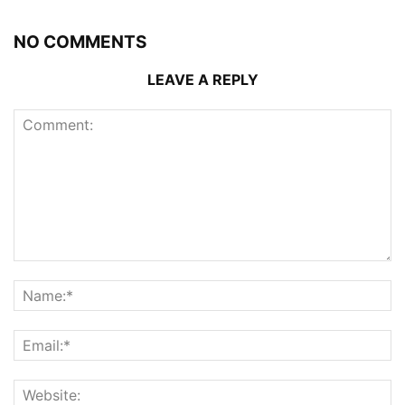
NO COMMENTS
LEAVE A REPLY