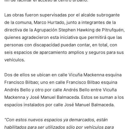
Las obras fueron supervisadas por el alcalde subrogante
de la comuna, Marco Hurtado, junto a integrantes de la
directiva de la Agrupación Stephen Hawking de Pitrufquén,
quienes agradecieron esta iniciativa que permitirá que las
personas con discapacidad puedan contar, en total, con
seis espacios de aparcamiento amplios y seguros para sus
vehículos.
Dos de ellos se ubican en calle Vicuña Mackenna esquina
Francisco Bilbao; uno en calle Francisco Bilbao esquina
Andrés Bello y otro por calle Andrés Bello entre Vicuña
Mackenna y José Manuel Balmaceda. Estos se suman a los
espacios instalados por calle José Manuel Balmaceda.
“Con estos nuevos espacios ya demarcados, están
habilitados para ser utilizados sólo por vehículos para