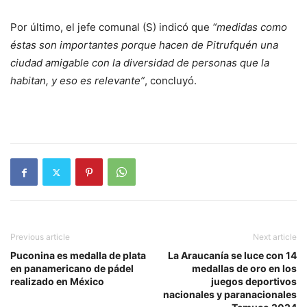
Por último, el jefe comunal (S) indicó que
“medidas como
éstas son importantes porque hacen de Pitrufquén una
ciudad amigable con la diversidad de personas que la
habitan, y eso es relevante”
, concluyó.
Previous article
Next article
Puconina es medalla de plata
La Araucanía se luce con 14
en panamericano de pádel
medallas de oro en los
realizado en México
juegos deportivos
nacionales y paranacionales