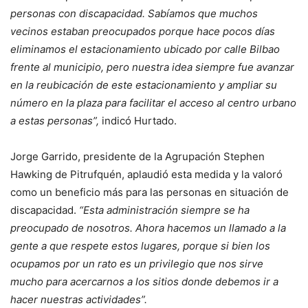
personas con discapacidad. Sabíamos que muchos
vecinos estaban preocupados porque hace pocos días
eliminamos el estacionamiento ubicado por calle Bilbao
frente al municipio, pero nuestra idea siempre fue avanzar
en la reubicación de este estacionamiento y ampliar su
número en la plaza para facilitar el acceso al centro urbano
a estas personas”,
indicó Hurtado.
Jorge Garrido, presidente de la Agrupación Stephen
Hawking de Pitrufquén, aplaudió esta medida y la valoró
como un beneficio más para las personas en situación de
discapacidad.
“Esta administración siempre se ha
preocupado de nosotros. Ahora hacemos un llamado a la
gente a que respete estos lugares, porque si bien los
ocupamos por un rato es un privilegio que nos sirve
mucho para acercarnos a los sitios donde debemos ir a
hacer nuestras actividades”.